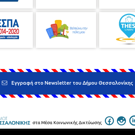
Εγγραφή στο Newsletter του Δήμου Θεσσαλονίκης
στα Μέσα Κοινωνικής Δικτύωσης