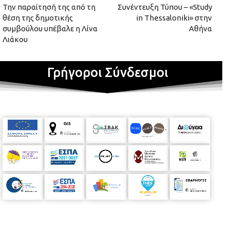
Την παραίτησή της από τη
Συνέντευξη Τύπου – «Study
θέση της δημοτικής
in Thessaloniki» στην
συμβούλου υπέβαλε η Λίνα
Αθήνα
Λιάκου
Γρήγοροι Σύνδεσμοι