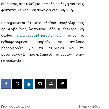
δίδακτρα, αποτελεί μια ασφαλή επιλογή για τους
φοιτητές και ιδανική πόλη για νεανική ζωή».
Επισημαίνεται ότι στο πλαίσιο προβολής της
πρωτοβουλίας, λειτουργεί ήδη η ηλεκτρονική
σελίδα
www.studyinthessaloniki.gr
, όπου οι
ενδιαφερόμενοι μπορούν να αντλούν
πληροφορίες για τα πτυχιακά και τα
μεταπτυχιακά προγράμματα σπουδών στην
Θεσσαλονίκη.
Προηγούμενο άρθρο
Επόμενο άρθρο