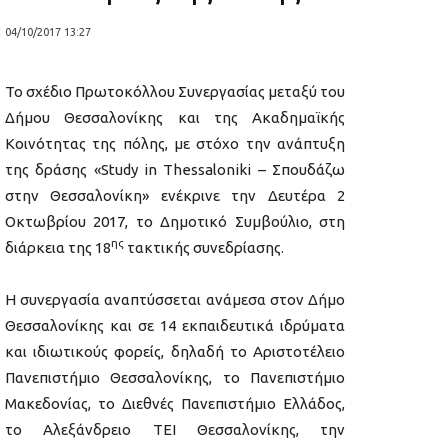
04/10/2017 13:27
Το σχέδιο Πρωτοκόλλου Συνεργασίας μεταξύ του
Δήμου Θεσσαλονίκης και της Ακαδημαϊκής
Κοινότητας της πόλης, με στόχο την ανάπτυξη
της δράσης «Study in Thessaloniki – Σπουδάζω
στην Θεσσαλονίκη» ενέκρινε την Δευτέρα 2
Οκτωβρίου 2017, το Δημοτικό Συμβούλιο, στη
ης
διάρκεια της 18
τακτικής συνεδρίασης.
Η συνεργασία αναπτύσσεται ανάμεσα στον Δήμο
Θεσσαλονίκης και σε 14 εκπαιδευτικά ιδρύματα
και ιδιωτικούς φορείς, δηλαδή το Αριστοτέλειο
Πανεπιστήμιο Θεσσαλονίκης, το Πανεπιστήμιο
Μακεδονίας, το Διεθνές Πανεπιστήμιο Ελλάδος,
το Αλεξάνδρειο ΤΕΙ Θεσσαλονίκης, την