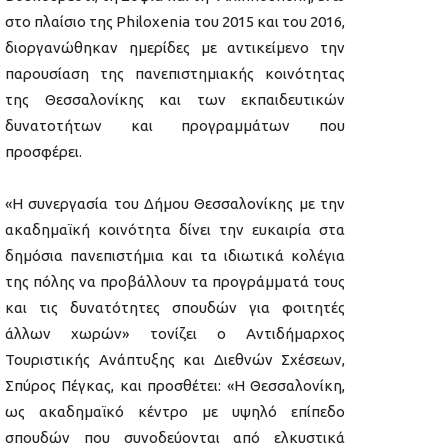
στο πλαίσιο της Philoxenia του 2015 και του 2016,
διοργανώθηκαν ημερίδες με αντικείμενο την
παρουσίαση της πανεπιστημιακής κοινότητας
της Θεσσαλονίκης και των εκπαιδευτικών
δυνατοτήτων και προγραμμάτων που
προσφέρει.
«Η συνεργασία του Δήμου Θεσσαλονίκης με την
ακαδημαϊκή κοινότητα δίνει την ευκαιρία στα
δημόσια πανεπιστήμια και τα ιδιωτικά κολέγια
της πόλης να προβάλλουν τα προγράμματά τους
και τις δυνατότητες σπουδών για φοιτητές
άλλων χωρών» τονίζει ο Αντιδήμαρχος
Τουριστικής Ανάπτυξης και Διεθνών Σχέσεων,
Σπύρος Πέγκας, και προσθέτει: «Η Θεσσαλονίκη,
ως ακαδημαϊκό κέντρο με υψηλό επίπεδο
σπουδών που συνοδεύονται από ελκυστικά