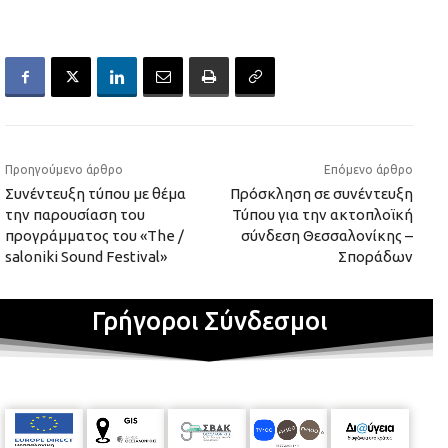
Προηγούμενο άρθρο
Επόμενο άρθρο
Συνέντευξη τύπου με θέμα
Πρόσκληση σε συνέντευξη
την παρουσίαση του
Τύπου για την ακτοπλοϊκή
προγράμματος του «The /
σύνδεση Θεσσαλονίκης –
saloniki Sound Festival»
Σποράδων
Γρήγοροι Σύνδεσμοι