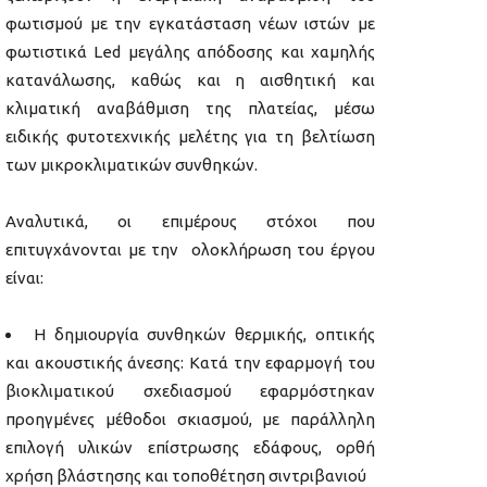
φωτισμού με την εγκατάσταση νέων ιστών με
φωτιστικά Led μεγάλης απόδοσης και χαμηλής
κατανάλωσης, καθώς και η αισθητική και
κλιματική αναβάθμιση της πλατείας, μέσω
ειδικής φυτοτεχνικής μελέτης για τη βελτίωση
των μικροκλιματικών συνθηκών.
Αναλυτικά, οι επιμέρους στόχοι που
επιτυγχάνονται με την ολοκλήρωση του έργου
είναι:
Η δημιουργία συνθηκών θερμικής, οπτικής
και ακουστικής άνεσης: Κατά την εφαρμογή του
βιοκλιματικού σχεδιασμού εφαρμόστηκαν
προηγμένες μέθοδοι σκιασμού, με παράλληλη
επιλογή υλικών επίστρωσης εδάφους, ορθή
χρήση βλάστησης και τοποθέτηση σιντριβανιού