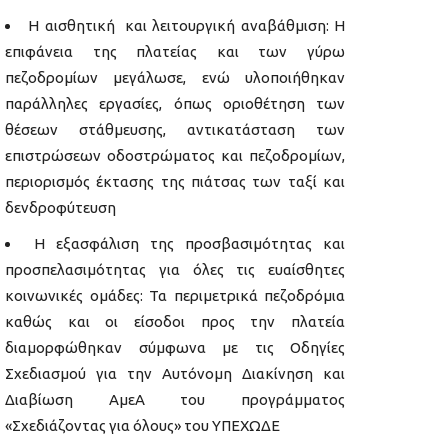
Η αισθητική και λειτουργική αναβάθμιση: Η
επιφάνεια της πλατείας και των γύρω
πεζοδρομίων μεγάλωσε, ενώ υλοποιήθηκαν
παράλληλες εργασίες, όπως οριοθέτηση των
θέσεων στάθμευσης, αντικατάσταση των
επιστρώσεων οδοστρώματος και πεζοδρομίων,
περιορισμός έκτασης της πιάτσας των ταξί και
δενδροφύτευση
Η εξασφάλιση της προσβασιμότητας και
προσπελασιμότητας για όλες τις ευαίσθητες
κοινωνικές ομάδες: Τα περιμετρικά πεζοδρόμια
καθώς και οι είσοδοι προς την πλατεία
διαμορφώθηκαν σύμφωνα με τις Οδηγίες
Σχεδιασμού για την Αυτόνομη Διακίνηση και
Διαβίωση ΑμεΑ του προγράμματος
«Σχεδιάζοντας για όλους» του ΥΠΕΧΩΔΕ