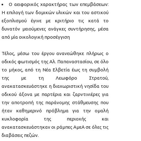
Ο αειφορικός χαρακτήρας των επεμβάσεων:
Η επιλογή των δομικών υλικών και του αστικού
εξοπλισμού έγινε με κριτήριο τις κατά το
δυνατόν μειούμενες ανάγκες συντήρησης, μέσα
από μία οικολογική προσέγγιση
Τέλος, μέσω του έργου ανανεώθηκε πλήρως ο
οδικός φωτισμός της Αλ. Παπαναστασίου, σε όλο
το μήκος, από τη Νέα Ελβετία έως τη συμβολή
της με τη Λεωφόρο Στρατού,
ανακατασκευάστηκε η διαχωριστική νησίδα του
οδικού άξονα με παρτέρια και ζαρντινιέρες για
την αποτροπή της παράνομης στάθμευσης που
ήταν καθημερινό πρόβλημα για την ομαλή
κυκλοφορία της περιοχής και
ανακατασκευάστηκαν οι ράμπες ΑμεΑ σε όλες τις
διαβάσεις πεζών.