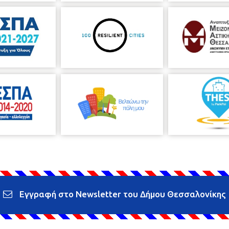
Εγγραφή στο Newsletter του Δήμου Θεσσαλονίκης