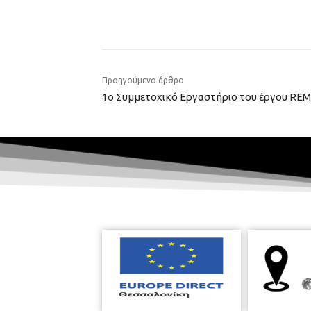
Προηγούμενο άρθρο
1ο Συμμετοχικό Εργαστήριο του έργου REM