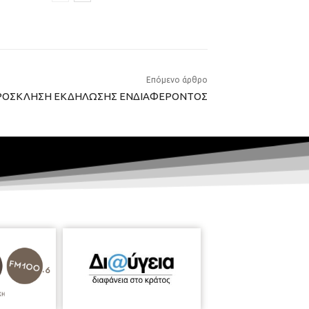
Επόμενο άρθρο
ΡΟΣΚΛΗΣΗ ΕΚΔΗΛΩΣΗΣ ΕΝΔΙΑΦΕΡΟΝΤΟΣ