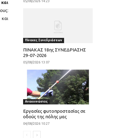
05/08/2026 14:23
 και
ους:
 και
Πίνακες Συνεδριάσεων
ΠΙΝΑΚΑΣ 18ης ΣΥΝΕΔΡΙΑΣΗΣ
29-07-2026
05/08/2026 13:07
Ανακοινώσεις
Εργασίες φυτοπροστασίας σε
οδούς της πόλης μας
04/08/2026 10:27