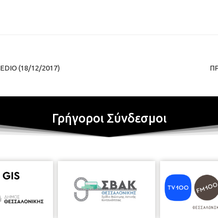
EDIO (18/12/2017)
Π
Γρήγοροι Σύνδεσμοι