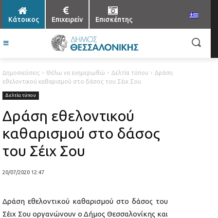
Κάτοικος
Επιχειρείν
Επισκέπτης
Δημοσιεύσεις
Θέλω να ενημερωθώ
Δελτία τύπου
Δράση
εθελοντικού καθαρισμού στο δάσος του Σέιχ Σου
Δελτία τύπου
Δράση εθελοντικού
καθαρισμού στο δάσος
του Σέιχ Σου
20/07/2020 12:47
Δράση εθελοντικού καθαρισμού στο δάσος του
Σέιχ Σου οργανώνουν ο Δήμος Θεσσαλονίκης και