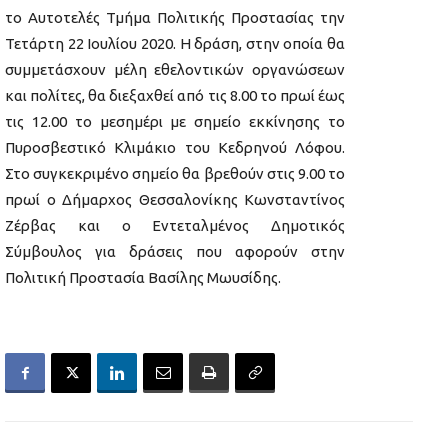
το Αυτοτελές Τμήμα Πολιτικής Προστασίας την
Τετάρτη 22 Ιουλίου 2020. Η δράση, στην οποία θα
συμμετάσχουν μέλη εθελοντικών οργανώσεων
και πολίτες, θα διεξαχθεί από τις 8.00 το πρωί έως
τις 12.00 το μεσημέρι με σημείο εκκίνησης το
Πυροσβεστικό Κλιμάκιο του Κεδρηνού Λόφου.
Στο συγκεκριμένο σημείο θα βρεθούν στις 9.00 το
πρωί ο Δήμαρχος Θεσσαλονίκης Κωνσταντίνος
Ζέρβας και ο Εντεταλμένος Δημοτικός
Σύμβουλος για δράσεις που αφορούν στην
Πολιτική Προστασία Βασίλης Μωυσίδης.