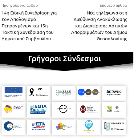
Προηγούμενο άρθρο
Επόμενο άρθρο
14η Ειδική Συνεδρίαση για
Νέα τηλέφωνα στη
τον Απολογισμό
Διεύθυνση Ανακύκλωσης
Πεπραγμένων και 15η
και Διαχείρισης Αστικών
Τακτική Συνεδρίαση του
Απορριμμάτων του Δήμου
Δημοτικού Συμβουλίου
Θεσσαλονίκης
Γρήγοροι Σύνδεσμοι