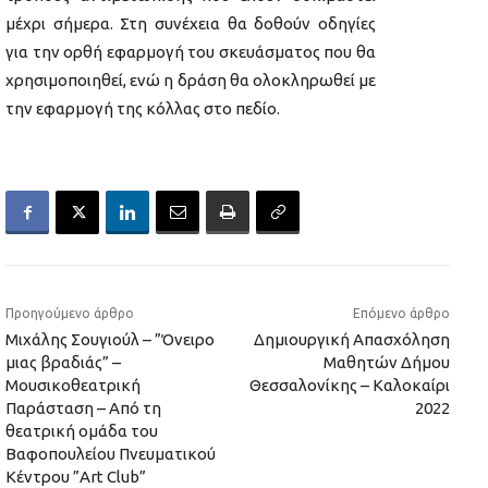
μέχρι σήμερα. Στη συνέχεια θα δοθούν οδηγίες
για την ορθή εφαρμογή του σκευάσματος που θα
χρησιμοποιηθεί, ενώ η δράση θα ολοκληρωθεί με
την εφαρμογή της κόλλας στο πεδίο.
Προηγούμενο άρθρο
Επόμενο άρθρο
Μιχάλης Σουγιούλ – ”Όνειρο
Δημιουργική Απασχόληση
μιας βραδιάς” –
Μαθητών Δήμου
Μουσικοθεατρική
Θεσσαλονίκης – Καλοκαίρι
Παράσταση – Από τη
2022
θεατρική ομάδα του
Βαφοπουλείου Πνευματικού
Κέντρου ”Art Club”