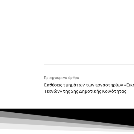
Προηγούμενο άρθρο
Εκθέσεις τμημάτων των εργαστηρίων «Ει
Τεχνών» της 5ης Δημοτικής Κοινότητας