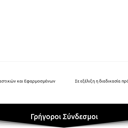
καστικών και Εφαρμοσμένων
Σε εξέλιξη η διαδικασία π
Γρήγοροι Σύνδεσμοι