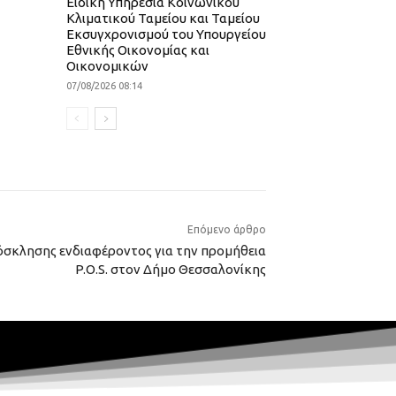
Ειδική Υπηρεσία Κοινωνικού
Κλιματικού Ταμείου και Ταμείου
Εκσυγχρονισμού του Υπουργείου
Εθνικής Οικονομίας και
Οικονομικών
07/08/2026 08:14
Επόμενο άρθρο
ρόσκλησης ενδιαφέροντος για την προμήθεια
P.O.S. στον Δήμο Θεσσαλονίκης