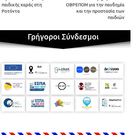
παιδικής χαράς στη
ΟΒΡΕΠΟΜ για την πανδημία
Ροτόντα
και την προστασία των
παιδιών
Γρήγοροι Σύνδεσμοι