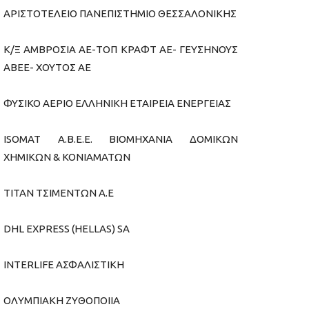
ΑΡΙΣΤΟΤΕΛΕΙΟ ΠΑΝΕΠΙΣΤΗΜΙΟ ΘΕΣΣΑΛΟΝΙΚΗΣ
Κ/Ξ ΑΜΒΡΟΣΙΑ ΑΕ-ΤΟΠ ΚΡΑΦΤ ΑΕ- ΓΕΥΣΗΝΟΥΣ
ΑΒΕΕ- ΧΟΥΤΟΣ ΑΕ
ΦΥΣΙΚΟ ΑΕΡΙΟ ΕΛΛΗΝΙΚΗ ΕΤΑΙΡΕΙΑ ΕΝΕΡΓΕΙΑΣ
ISOMAT A.B.E.E. BIOMHXANIA ΔΟΜΙΚΩΝ
ΧΗΜΙΚΩΝ & ΚΟΝΙΑΜΑΤΩΝ
ΤΙΤΑΝ ΤΣΙΜΕΝΤΩΝ Α.Ε
DHL EXPRESS (HELLAS) SA
INTERLIFE ΑΣΦΑΛΙΣΤΙΚΗ
ΟΛΥΜΠΙΑΚΗ ΖΥΘΟΠΟΙΙΑ