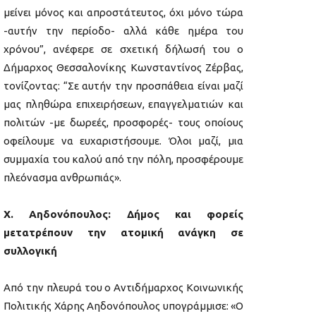
μείνει μόνος και απροστάτευτος, όχι μόνο τώρα
-αυτήν την περίοδο- αλλά κάθε ημέρα του
χρόνου”, ανέφερε σε σχετική δήλωσή του ο
Δήμαρχος Θεσσαλονίκης Κωνσταντίνος Ζέρβας,
τονίζοντας: “Σε αυτήν την προσπάθεια είναι μαζί
μας πληθώρα επιχειρήσεων, επαγγελματιών και
πολιτών -με δωρεές, προσφορές- τους οποίους
οφείλουμε να ευχαριστήσουμε. Όλοι μαζί, μια
συμμαχία του καλού από την πόλη, προσφέρουμε
πλεόνασμα ανθρωπιάς».
Χ. Αηδονόπουλος: Δήμος και φορείς
μετατρέπουν την ατομική ανάγκη σε
συλλογική
Από την πλευρά του ο Αντιδήμαρχος Κοινωνικής
Πολιτικής Χάρης Αηδονόπουλος υπογράμμισε: «Ο