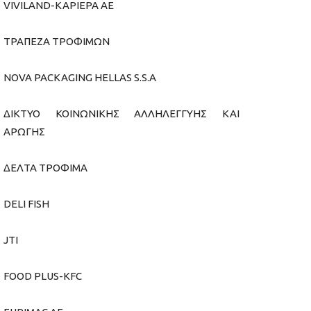
VIVILAND-ΚΑΡΙΕΡΑ ΑΕ
TΡΑΠΕΖΑ ΤΡΟΦΙΜΩΝ
ΝΟVA PACKAGING HELLAS S.S.A
ΔΙΚΤΥΟ ΚΟΙΝΩΝΙΚΗΣ ΑΛΛΗΛΕΓΓΥΗΣ ΚΑΙ
ΑΡΩΓΗΣ
ΔΕΛΤΑ ΤΡΟΦΙΜΑ
DELI FISH
JTI
FOOD PLUS-KFC