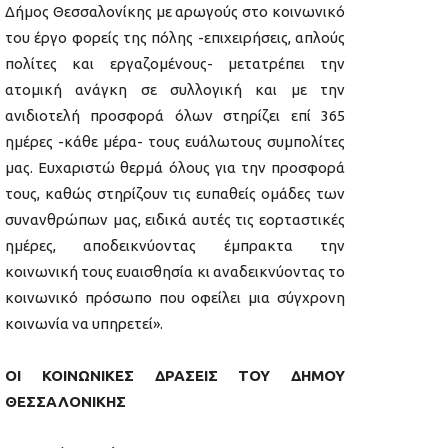
Δήμος Θεσσαλονίκης με αρωγούς στο κοινωνικό
του έργο φορείς της πόλης -επιχειρήσεις, απλούς
πολίτες και εργαζομένους- μετατρέπει την
ατομική ανάγκη σε συλλογική και με την
ανιδιοτελή προσφορά όλων στηρίζει επί 365
ημέρες -κάθε μέρα- τους ευάλωτους συμπολίτες
μας. Ευχαριστώ θερμά όλους για την προσφορά
τους, καθώς στηρίζουν τις ευπαθείς ομάδες των
συνανθρώπων μας, ειδικά αυτές τις εορταστικές
ημέρες, αποδεικνύοντας έμπρακτα την
κοινωνική τους ευαισθησία κι αναδεικνύοντας το
κοινωνικό πρόσωπο που οφείλει μια σύγχρονη
κοινωνία να υπηρετεί».
ΟΙ ΚΟΙΝΩΝΙΚΕΣ ΔΡΑΣΕΙΣ ΤΟΥ ΔΗΜΟΥ
ΘΕΣΣΑΛΟΝΙΚΗΣ