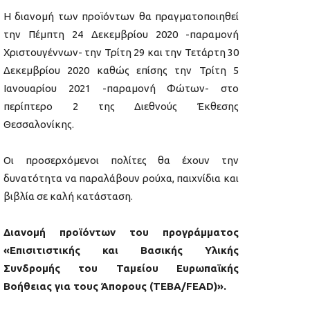
Η διανομή των προϊόντων θα πραγματοποιηθεί
την Πέμπτη 24 Δεκεμβρίου 2020 -παραμονή
Χριστουγέννων- την Τρίτη 29 και την Τετάρτη 30
Δεκεμβρίου 2020 καθώς επίσης την Τρίτη 5
Ιανουαρίου 2021 -παραμονή Φώτων- στο
περίπτερο 2 της Διεθνούς Έκθεσης
Θεσσαλονίκης.
Οι προσερχόμενοι πολίτες θα έχουν την
δυνατότητα να παραλάβουν ρούχα, παιχνίδια και
βιβλία σε καλή κατάσταση.
Διανομή προϊόντων του
π
ρογράμματος
«Επισιτιστικής και Βασικής Υλικής
Συνδρομής του Ταμείου Ευρωπαϊκής
Βοήθειας για τους Άπορους (ΤΕΒΑ/FEAD)».