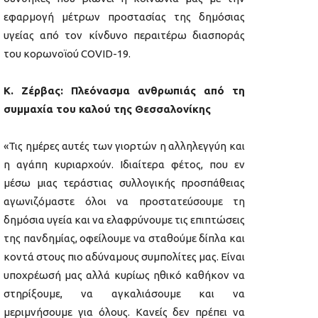
εφαρμογή μέτρων προστασίας της δημόσιας
υγείας από τον κίνδυνο περαιτέρω διασποράς
του κορωνοϊού COVID-19.
Κ. Ζέρβας: Πλεόνασμα ανθρωπιάς από τη
συμμαχία του καλού της Θεσσαλονίκης
«Τις ημέρες αυτές των γιορτών η αλληλεγγύη και
η αγάπη κυριαρχούν. Ιδιαίτερα φέτος, που εν
μέσω μιας τεράστιας συλλογικής προσπάθειας
αγωνιζόμαστε όλοι να προστατεύσουμε τη
δημόσια υγεία και να ελαφρύνουμε τις επιπτώσεις
της πανδημίας, οφείλουμε να σταθούμε δίπλα και
κοντά στους πιο αδύναμους συμπολίτες μας. Είναι
υποχρέωσή μας αλλά κυρίως ηθικό καθήκον να
στηρίξουμε, να αγκαλιάσουμε και να
μεριμνήσουμε για όλους. Κανείς δεν πρέπει να