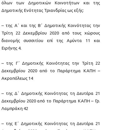
όλων των Δημοτικών Κοινοτήτων και της
Δημοτικής Ενότητας Τριανδρίας ως εξής:
– της Α΄ και της Β΄ Δημοτικής Κοινότητας την
Τρίτη 22 Δεκεμβρίου 2020 από τους χώρους
διανομής συσσιτίου επί της Αμύντα 11 και
Ειρήνης 4.
– της Γ΄ Δημοτικής Κοινότητας την Τρίτη 22
Δεκεμβρίου 2020 από το Παράρτημα ΚΑΠΗ –
Ακροπόλεως 14
– της Δ΄ Δημοτικής Κοινότητας τη Δευτέρα 21
Δεκεμβρίου 2020 από το Παράρτημα ΚΑΠΗ – Γρ.
Λαμπράκη 42
– της Ε΄ Δημοτικής Κοινότητας τη Δευτέρα 21