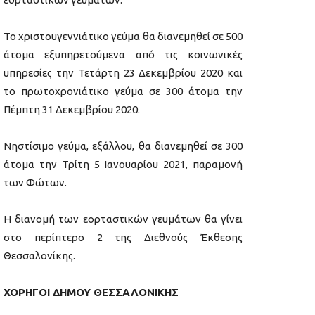
Το χριστουγεννιάτικο γεύμα θα διανεμηθεί σε 500
άτομα εξυπηρετούμενα από τις κοινωνικές
υπηρεσίες την Τετάρτη 23 Δεκεμβρίου 2020 και
το πρωτοχρονιάτικο γεύμα σε 300 άτομα την
Πέμπτη 31 Δεκεμβρίου 2020.
Νηστίσιμο γεύμα, εξάλλου, θα διανεμηθεί σε 300
άτομα την Τρίτη 5 Ιανουαρίου 2021, παραμονή
των Φώτων.
Η διανομή των εορταστικών γευμάτων θα γίνει
στο περίπτερο 2 της Διεθνούς Έκθεσης
Θεσσαλονίκης.
ΧΟΡΗΓΟΙ ΔΗΜΟΥ ΘΕΣΣΑΛΟΝΙΚΗΣ