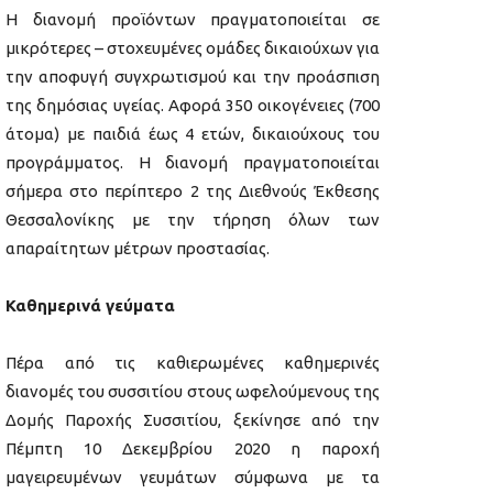
Η διανομή προϊόντων πραγματοποιείται σε
μικρότερες – στοχευμένες ομάδες δικαιούχων για
την αποφυγή συγχρωτισμού και την προάσπιση
της δημόσιας υγείας. Αφορά 350 οικογένειες (700
άτομα) με παιδιά έως 4 ετών, δικαιούχους του
προγράμματος. Η διανομή πραγματοποιείται
σήμερα στο περίπτερο 2 της Διεθνούς Έκθεσης
Θεσσαλονίκης με την τήρηση όλων των
απαραίτητων μέτρων προστασίας.
Καθημερινά γεύματα
Πέρα από τις καθιερωμένες καθημερινές
διανομές του συσσιτίου στους ωφελούμενους της
Δομής Παροχής Συσσιτίου, ξεκίνησε από την
Πέμπτη 10 Δεκεμβρίου 2020 η παροχή
μαγειρευμένων γευμάτων σύμφωνα με τα