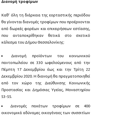
Διανομή τροφίμων
Καθ’ όλη τη διάρκεια της εορταστικής περιόδου
θα γίνονται διανομές τροφίμων που προέρχονται
από δωρεές φορέων και επιχειρήσεων εστίασης,
που ανταποκρίθηκαν θετικά στο σχετικό
κάλεσμα του Δήμου Θεσσαλονίκης:
Διανομή προϊόντων του κοινωνικού
παντοπωλείου σε 330 ωφελούμενους από την
Πέμπτη 17 Δεκεμβρίου έως και την Τρίτη 22
Δεκεμβρίου 2020. Η διανομή θα πραγματοποιηθεί
από τον χώρο της Διεύθυνσης Κοινωνικής
Προστασίας και Δημόσιας Υγείας, Μοναστηρίου
53-55.
Διανομές πακέτων τροφίμων σε 400
οικονομικά αδύναμες οικογένειες των συσσιτίων