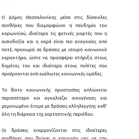
Ο Δήμος Θεσσαλονίκης μέσα στις δύσκολες
συνθήκες που διαμορφώνει η πανδημία του
κορωνοϊού, ιδιαίτερα τις φετινές γιορτές που η
αισιοδοξία και η χαρά είναι πιο αναγκαίες από
ποτέ, προχωρά σε δράσεις με ισχυρό κοινωνικό
χαρακτήρα, ώστε να προσφέρει στήριξη στους
δημότες του και ιδιαίτερα στους πολίτες που
προέρχονται από ευάλωτες κοινωνικές ομάδες.
Το δίχτυ κοινωνικής προστασίας απλώνεται
περισσότερο και αγκαλιάζει οικογένειες και
μεμονωμένα άτομα με δράσεις αλληλεγγύης καθ’
όλη τη διάρκεια της εορταστικής περιόδου.
Οι δράσεις εναρμονίζονται στις ιδιαίτερες
συνθήκες που βιώνει η κοινωνία μας με την