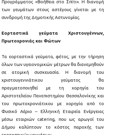
Προγράμματος «Βοήθεια στο Σπίτι». Η διανομή
των γευμάτων στους αστέγους γίνεται με τη
συνδρομή της Δημοτικής Αστυνομίας.
Εορταστικά γεύματα Χριστουγέννων,
Πρωτοχρονιάς και Φώτων
Τα εορταστικά γεύματα, φέτος, με την τήρηση
όλων των υγειονομικών μέτρων θα διανεμηθούν
σε ατομική συσκευασία. Η διανομή του
χριστουγεννιάτικου γεύματος θα
πραγματοποιηθεί με τη χορηγία του
Αριστοτελείου Πανεπιστημίου Θεσσαλονίκης και
του πρωτοχρονιάτικου με χορηγία από το
Φυσικό Αέριο – Ελληνική Εταιρεία Ενέργειας
μέσω εταιριών catering, που ως αρωγοί του
Δήμου καλύπτουν το κόστος παροχής των
εορταστικών γευμάτων.