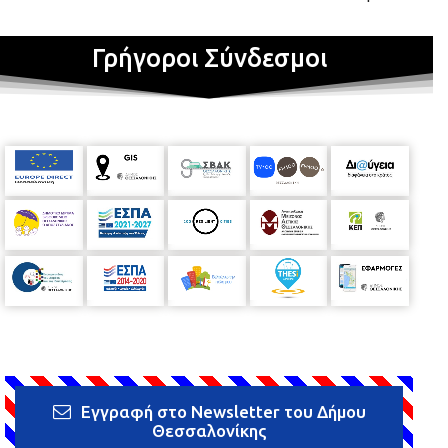
Γρήγοροι Σύνδεσμοι
Εγγραφή στο Newsletter του Δήμου
Θεσσαλονίκης