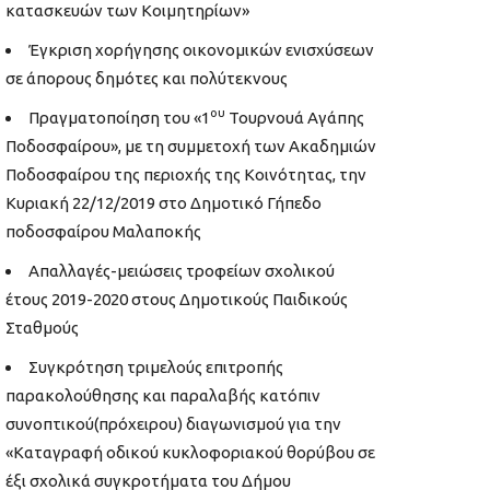
κατασκευών των Κοιμητηρίων»
Έγκριση χορήγησης οικονομικών ενισχύσεων
σε άπορους δημότες και πολύτεκνους
ου
Πραγματοποίηση του «1
Τουρνουά Αγάπης
Ποδοσφαίρου», με τη συμμετοχή των Ακαδημιών
Ποδοσφαίρου της περιοχής της Κοινότητας, την
Κυριακή 22/12/2019 στο Δημοτικό Γήπεδο
ποδοσφαίρου Μαλαποκής
Απαλλαγές-μειώσεις τροφείων σχολικού
έτους 2019-2020 στους Δημοτικούς Παιδικούς
Σταθμούς
Συγκρότηση τριμελούς επιτροπής
παρακολούθησης και παραλαβής κατόπιν
συνοπτικού(πρόχειρου) διαγωνισμού για την
«Καταγραφή οδικού κυκλοφοριακού θορύβου σε
έξι σχολικά συγκροτήματα του Δήμου