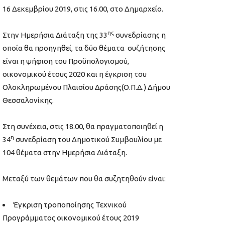
16 Δεκεμβρίου 2019, στις 16.00, στο Δημαρχείο.
ης
Στην Ημερήσια Διάταξη της 33
συνεδρίασης η
οποία θα προηγηθεί, τα δύο θέματα συζήτησης
είναι η ψήφιση του Προϋπολογισμού,
οικονομικού έτους 2020 και η έγκριση του
Ολοκληρωμένου Πλαισίου Δράσης(Ο.Π.Δ.) Δήμου
Θεσσαλονίκης.
Στη συνέχεια, στις 18.00, θα πραγματοποιηθεί η
η
34
συνεδρίαση του Δημοτικού Συμβουλίου με
104 θέματα στην Ημερήσια Διάταξη.
Μεταξύ των θεμάτων που θα συζητηθούν είναι:
Έγκριση τροποποίησης Τεχνικού
Προγράμματος οικονομικού έτους 2019