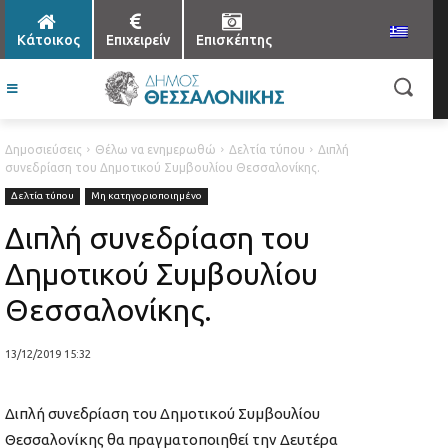
Κάτοικος
Επιχειρείν
Επισκέπτης
Δημοσιεύσεις
Θέλω να ενημερωθώ
Δελτία τύπου
Διπλή
συνεδρίαση του Δημοτικού Συμβουλίου Θεσσαλονίκης.
Δελτία τύπου
Μη κατηγοριοποιημένο
Διπλή συνεδρίαση του
Δημοτικού Συμβουλίου
Θεσσαλονίκης.
13/12/2019 15:32
Διπλή συνεδρίαση του Δημοτικού Συμβουλίου
Θεσσαλονίκης θα πραγματοποιηθεί την Δευτέρα