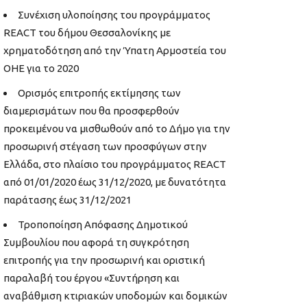
Συνέχιση υλοποίησης του προγράμματος
REACT του δήμου Θεσσαλονίκης με
χρηματοδότηση από την Ύπατη Αρμοστεία του
ΟΗΕ για το 2020
Ορισμός επιτροπής εκτίμησης των
διαμερισμάτων που θα προσφερθούν
προκειμένου να μισθωθούν από το Δήμο για την
προσωρινή στέγαση των προσφύγων στην
Ελλάδα, στο πλαίσιο του προγράμματος REACT
από 01/01/2020 έως 31/12/2020, με δυνατότητα
παράτασης έως 31/12/2021
Τροποποίηση Απόφασης Δημοτικού
Συμβουλίου που αφορά τη συγκρότηση
επιτροπής για την προσωρινή και οριστική
παραλαβή του έργου «Συντήρηση και
αναβάθμιση κτιριακών υποδομών και δομικών