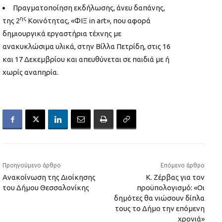
Πραγματοποίηση εκδήλωσης, άνευ δαπάνης,
ης
της 2
Κοινότητας, «ΦΙΞ in art», που αφορά
δημιουργικά εργαστήρια τέχνης με
ανακυκλώσιμα υλικά, στην Βίλλα Πετρίδη, στις 16
και 17 Δεκεμβρίου και απευθύνεται σε παιδιά με ή
χωρίς αναπηρία.
Προηγούμενο άρθρο
Επόμενο άρθρο
Ανακοίνωση της Διοίκησης
Κ. Ζέρβας για τον
του Δήμου Θεσσαλονίκης
προϋπολογισμό: «Οι
δημότες θα νιώσουν δίπλα
τους το Δήμο την επόμενη
χρονιά»