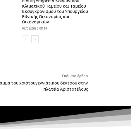
Ειδική Υπηρεσία Κοινωνικού
Κλιματικού Ταμείου και Ταμείου
Εκσυγχρονισμού του Υπουργείου
Εθνικής Οικονομίας και
Οικονομικών
07/08/2026 08:14
Επόμενο άρθρο
αμμα του χριστουγεννιάτικου δέντρου στην
πλατεία Αριστοτέλους