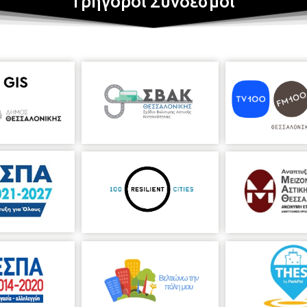
Γρήγοροι Σύνδεσμοι