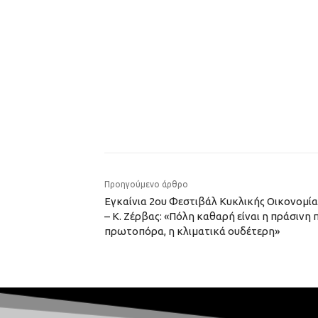
Προηγούμενο άρθρο
Εγκαίνια 2ου Φεστιβάλ Κυκλικής Οικονομία
– K. Ζέρβας: «Πόλη καθαρή είναι η πράσινη 
πρωτοπόρα, η κλιματικά ουδέτερη»