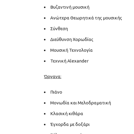
Βυζαντινή μουσική
Ανώτερα Θεωρητικά της μουσικής
Σύνθεση
Διεύθυνση Χορωδίας
Μουσική Τεχνολογία
Τεχνική Alexander
Όργανα:
Πιάνο
Μονωδία και Μελοδραματική
Κλασική κιθάρα
Έγχορδα με δοξάρι