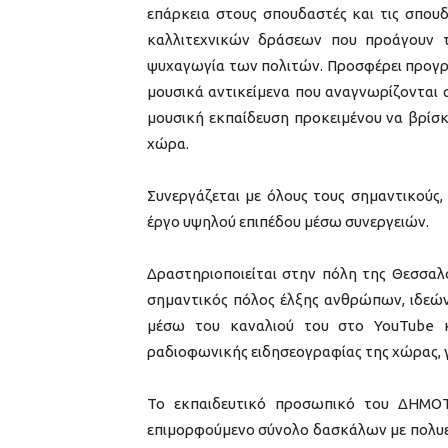
επάρκεια στους σπουδαστές και τις σπουδ
καλλιτεχνικών δράσεων που προάγουν το
ψυχαγωγία των πολιτών. Προσφέρει προγρ
μουσικά αντικείμενα που αναγνωρίζονται 
μουσική εκπαίδευση προκειμένου να βρίσ
χώρα.
Συνεργάζεται με όλους τους σημαντικούς,
έργο υψηλού επιπέδου μέσω συνεργειών.
Δραστηριοποιείται στην πόλη της Θεσσαλο
σημαντικός πόλος έλξης ανθρώπων, ιδεών 
μέσω του καναλιού του στο YouTube κ
ραδιοφωνικής ειδησεογραφίας της χώρας, 
Το εκπαιδευτικό προσωπικό του ΔΗΜΟ
επιμορφούμενο σύνολο δασκάλων με πολυετή