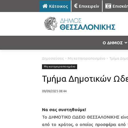
Κάτοικος
Επιχειρείν
Επισκέ
Ο ΔΗΜΟΣ
Δημοσιεύσεις
Μη κατηγοριοποιημένο
Τμήμα Δημ
Μη κατηγοριοποιημένο
Τμήμα Δημοτικών Ωδ
09/09/2025 08:44
Να σας συστηθούμε!
Το ΔΗΜΟΤΙΚΟ ΩΔΕΙΟ ΘΕΣΣΑΛΟΝΙΚΗΣ είναι έ
από το κράτος, ο οποίος προσφέρει από 