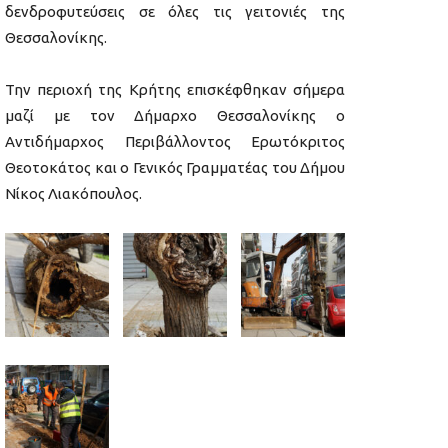
δενδροφυτεύσεις σε όλες τις γειτονιές της
Θεσσαλονίκης.
Την περιοχή της Κρήτης επισκέφθηκαν σήμερα
μαζί με τον Δήμαρχο Θεσσαλονίκης ο
Αντιδήμαρχος Περιβάλλοντος Ερωτόκριτος
Θεοτοκάτος και ο Γενικός Γραμματέας του Δήμου
Νίκος Λιακόπουλος.