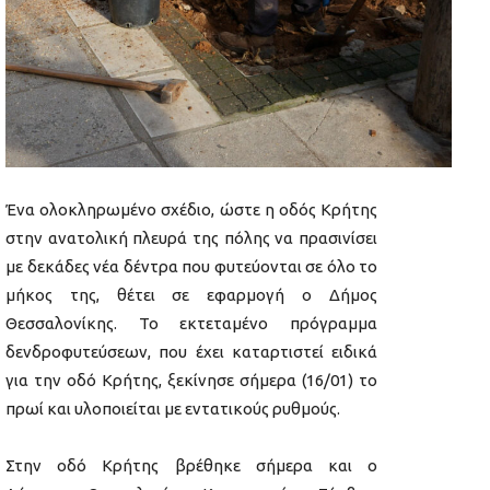
Ένα ολοκληρωμένο σχέδιο, ώστε η οδός Κρήτης
στην ανατολική πλευρά της πόλης να πρασινίσει
με δεκάδες νέα δέντρα που φυτεύονται σε όλο το
μήκος της, θέτει σε εφαρμογή ο Δήμος
Θεσσαλονίκης. Το εκτεταμένο πρόγραμμα
δενδροφυτεύσεων, που έχει καταρτιστεί ειδικά
για την οδό Κρήτης, ξεκίνησε σήμερα (16/01) το
πρωί και υλοποιείται με εντατικούς ρυθμούς.
Στην οδό Κρήτης βρέθηκε σήμερα και ο