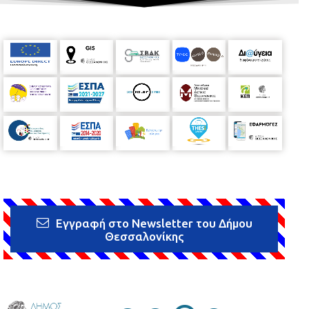
Εγγραφή στο Newsletter του Δήμου
Θεσσαλονίκης