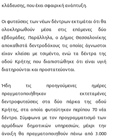
κλάδευσης, που έχει σφαιρική ανάπτυξη.
Οι φυτεύσεις των νέων δέντρων εκτιμάται ότι θα
ολοκληρωθούν μέσα στις επόμενες δύο
εβδομάδες. Παράλληλα, ο Δήμος Θεσσαλονίκης
αποκαθιστά δεντροδόχους τις οποίες άγνωστοι
είχαν κλείσει με τσιμέντο, ενώ τα δέντρα της
οδού Κρήτης που διαπιστώθηκε ότι είναι υγιή
διατηρούνται και προστατεύονται.
Ήδη τις προηγούμενες ημέρες
πραγματοποιήθηκαν εκτεταμένες
δεντροφυτεύσεις στα δύο πάρκα της οδού
Κρήτης, στα οποία φυτεύτηκαν περίπου 70 νέα
δέντρα. Σύμφωνα με τον προγραμματισμό των
αρμόδιων δημοτικών υπηρεσιών, μέχρι την
άνοιξη θα πραγματοποιηθούν πάνω από 3.000