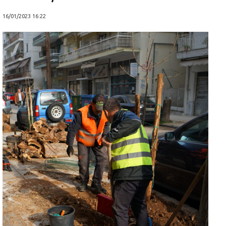
16/01/2023 16:22