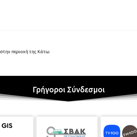
 στην περιοχή της Κάτω
Γρήγοροι Σύνδεσμοι