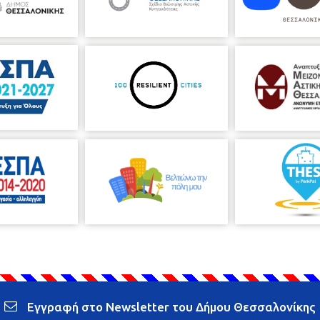
Εγγραφή στο Newsletter του Δήμου Θεσσαλονίκης