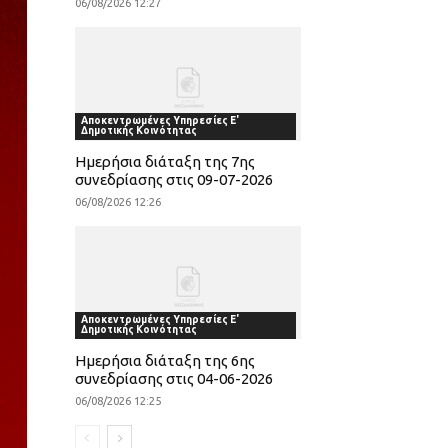
06/08/2026 12:27
Αποκεντρωμένες Υπηρεσίες Ε'
Δημοτικής Κοινότητας
Ημερήσια διάταξη της 7ης
συνεδρίασης στις 09-07-2026
06/08/2026 12:26
Αποκεντρωμένες Υπηρεσίες Ε'
Δημοτικής Κοινότητας
Ημερήσια διάταξη της 6ης
συνεδρίασης στις 04-06-2026
06/08/2026 12:25