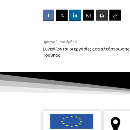
Προηγούμενο άρθρο
Συνεχίζονται οι εργασίες ασφαλτόστρωσης
Τούμπας