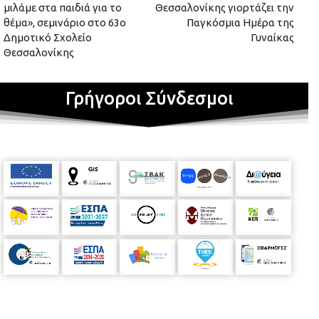
μιλάμε στα παιδιά για το
Θεσσαλονίκης γιορτάζει την
θέμα», σεμινάριο στο 63ο
Παγκόσμια Ημέρα της
Δημοτικό Σχολείο
Γυναίκας
Θεσσαλονίκης
Γρήγοροι Σύνδεσμοι