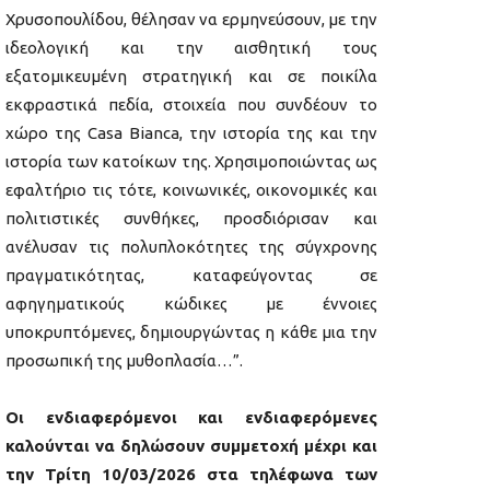
Χρυσοπουλίδου, θέλησαν να ερμηνεύσουν, με την
ιδεολογική και την αισθητική τους
εξατομικευμένη στρατηγική και σε ποικίλα
εκφραστικά πεδία, στοιχεία που συνδέουν το
χώρο της Casa Bianca, την ιστορία της και την
ιστορία των κατοίκων της. Χρησιμοποιώντας ως
εφαλτήριο τις τότε, κοινωνικές, οικονομικές και
πολιτιστικές συνθήκες, προσδιόρισαν και
ανέλυσαν τις πολυπλοκότητες της σύγχρονης
πραγματικότητας, καταφεύγοντας σε
αφηγηματικούς κώδικες με έννοιες
υποκρυπτόμενες, δημιουργώντας η κάθε μια την
προσωπική της μυθοπλασία…”.
Οι ενδιαφερόμενοι και ενδιαφερόμενες
καλούνται να δηλώσουν συμμετοχή μέχρι και
την Τρίτη 10/03/2026 στα τηλέφωνα των