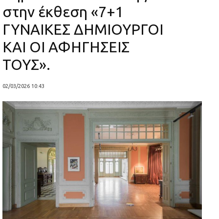
στην έκθεση «7+1
ΓΥΝΑΙΚΕΣ ΔΗΜΙΟΥΡΓΟΙ
ΚΑΙ ΟΙ ΑΦΗΓΗΣΕΙΣ
ΤΟΥΣ».
02/03/2026 10:43