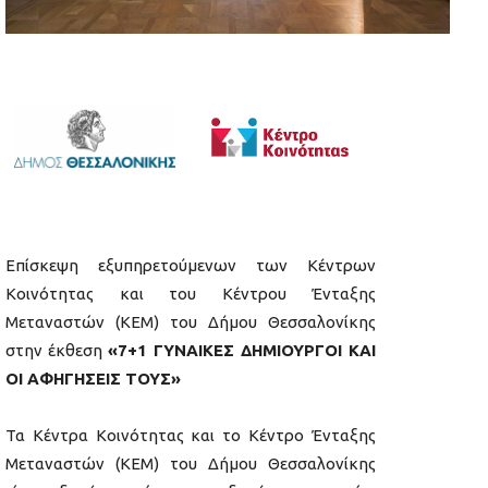
Επίσκεψη εξυπηρετούμενων των Κέντρων
Κοινότητας και του Κέντρου Ένταξης
Μεταναστών (ΚΕΜ) του Δήμου Θεσσαλονίκης
στην έκθεση
«
7+1 ΓΥΝΑΙΚΕΣ ΔΗΜΙΟΥΡΓΟΙ ΚΑΙ
ΟΙ ΑΦΗΓΗΣΕΙΣ ΤΟΥΣ»
Τα Κέντρα Κοινότητας και το Κέντρο Ένταξης
Μεταναστών (ΚΕΜ) του Δήμου Θεσσαλονίκης