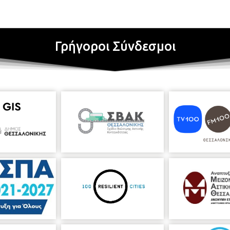
Γρήγοροι Σύνδεσμοι