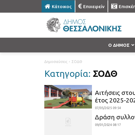
Κάτοικος
Επιχειρείν
Επισκέ
Ο ΔΗΜΟΣ
Δημοσιεύσεις
ΣΟΔΘ
Κατηγορία:
ΣΟΔΘ
Αιτήσεις στο
έτος 2025-20
07/05/2025 09:54
Δράση συλλο
09/01/2024 08:17