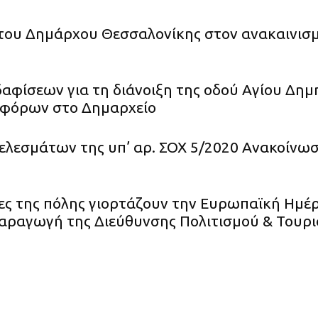
του Δημάρχου Θεσσαλονίκης στον ανακαινισ
αφίσεων για τη διάνοιξη της οδού Αγίου Δημ
φόρων στο Δημαρχείο
ελεσμάτων της υπ’ αρ. ΣΟΧ 5/2020 Ανακοίνω
ες της πόλης γιορτάζουν την Ευρωπαϊκή Ημέρ
αραγωγή της Διεύθυνσης Πολιτισμού & Τουρισ