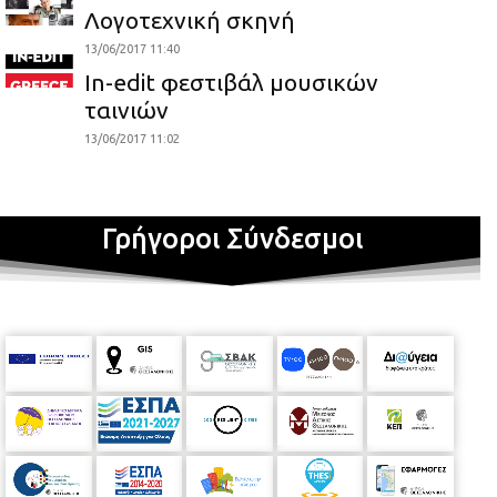
Λογοτεχνική σκηνή
13/06/2017 11:40
In-edit φεστιβάλ μουσικών
ταινιών
13/06/2017 11:02
Γρήγοροι Σύνδεσμοι