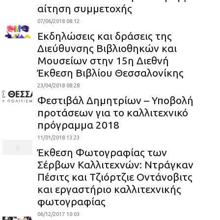
αίτηση συμμετοχής
07/06/2018 08:12
Εκδηλώσεις και δράσεις της
Διεύθυνσης Βιβλιοθηκών και
Μουσείων στην 15η Διεθνή
Έκθεση Βιβλίου Θεσσαλονίκης
23/04/2018 08:28
Φεστιβάλ Δημητρίων – Υποβολή
προτάσεων για το καλλιτεχνικό
πρόγραμμα 2018
11/01/2018 13:23
Έκθεση Φωτογραφίας των
Σέρβων Καλλιτεχνών: Ντράγκαν
Πέσιτς και Τζιόρτζιε Οντάνοβιτς
και εργαστήριο καλλιτεχνικής
φωτογραφίας
06/12/2017 10:03