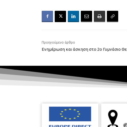
Προηγούμενο άρθρο
Ενημέρωση και άσκηση στο 2ο Γυμνάσιο Θε