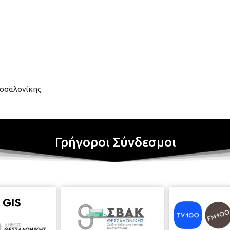
σσαλονίκης.
Γρήγοροι Σύνδεσμοι