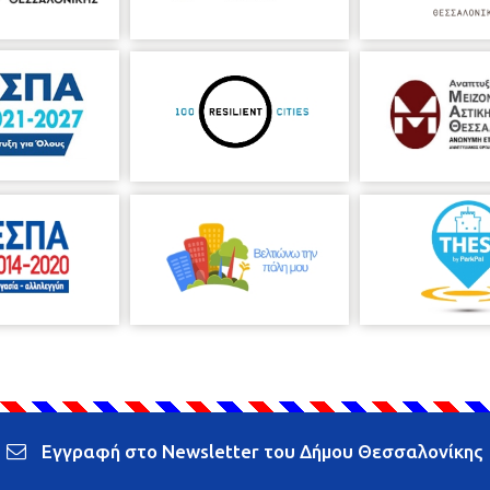
Εγγραφή στο Newsletter του Δήμου Θεσσαλονίκης