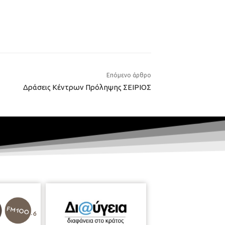
Επόμενο άρθρο
Δράσεις Κέντρων Πρόληψης ΣΕΙΡΙΟΣ