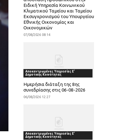
Ειδική Υπηρεσία Κοινωνικού
Κλιματικού Ταμείου και Ταμείου
Εκσυγχρονισμού του Υπουργείου
Εθνικής Οικονομίας και
Οικονομικών
07/08/2026 08:14
Αποκεντρωμένες Υπηρεσίες Ε'
Δημοτικής Κοινότητας
Ημερήσια διάταξη της 8ης
συνεδρίασης στις 06-08-2026
06/08/2026 12:27
Αποκεντρωμένες Υπηρεσίες Ε'
Δημοτικής Κοινότητας