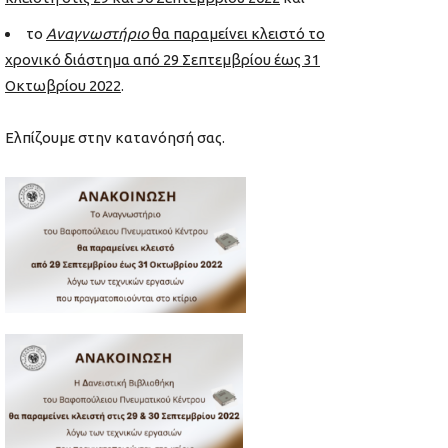
το
Αναγνωστήριο
θα παραμείνει κλειστό το
χρονικό διάστημα από 29 Σεπτεμβρίου έως 31
Οκτωβρίου 2022
.
Ελπίζουμε στην κατανόησή σας.