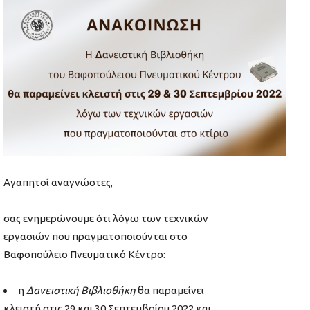
Αγαπητοί αναγνώστες,
σας ενημερώνουμε ότι λόγω των τεχνικών
εργασιών που πραγματοποιούνται στο
Βαφοπούλειο Πνευματικό Κέντρο:
η
Δανειστική Βιβλιοθήκη
θα παραμείνει
κλειστή στις 29 και 30 Σεπτεμβρίου 2022
και