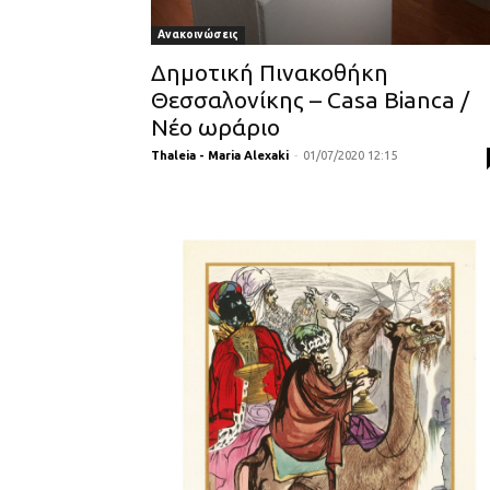
Ανακοινώσεις
Δημοτική Πινακοθήκη
Θεσσαλονίκης – Casa Bianca /
Νέο ωράριο
Thaleia - Maria Alexaki
-
01/07/2020 12:15