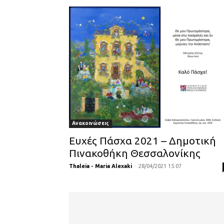
Ανακοινώσεις
Ευχές Πάσχα 2021 – Δημοτική
Πινακοθήκη Θεσσαλονίκης
Thaleia - Maria Alexaki
-
28/04/2021 15:07