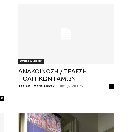
Ανακοινώσεις
ΑΝΑΚΟΙΝΩΣΗ / ΤΕΛΕΣΗ
ΠΟΛΙΤΙΚΩΝ ΓΑΜΩΝ
Thaleia - Maria Alexaki
-
30/10/2020 15:53
0
0