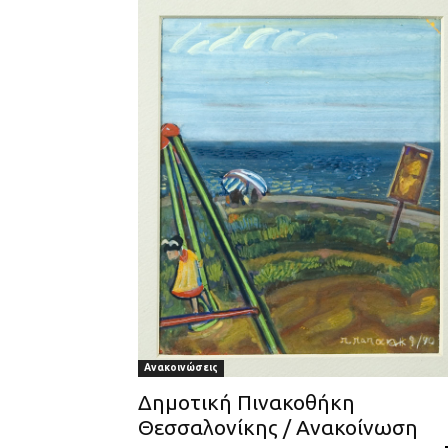
Ανακοινώσεις
Δημοτική Πινακοθήκη
Θεσσαλονίκης / Ανακοίνωση