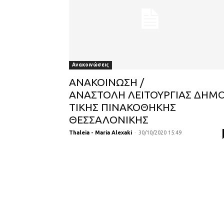
Ανακοινώσεις
ΑΝΑΚΟΙΝΩΣΗ /
ΑΝΑΣΤΟΛΗ ΛΕΙΤΟΥΡΓΙΑΣ ΔΗΜ
ΤΙΚΗΣ ΠΙΝΑΚΟΘΗΚΗΣ
ΘΕΣΣΑΛΟΝΙΚΗΣ
Thaleia - Maria Alexaki
-
30/10/2020 15:49