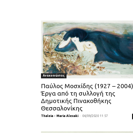
Ανακοινώσεις
Παύλος Μοσχίδης (1927 – 2004
Έργα από τη συλλογή της
Δημοτικής Πινακοθήκης
Θεσσαλονίκης
Thaleia - Maria Alexaki
-
04/09/2020 11:57