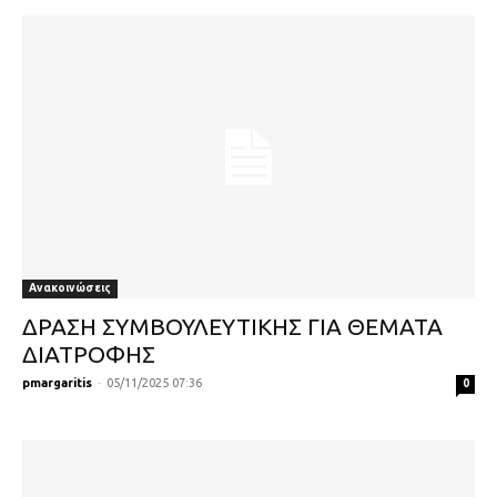
Ανακοινώσεις
ΔΡΑΣΗ ΣΥΜΒΟΥΛΕΥΤΙΚΗΣ ΓΙΑ ΘΕΜΑΤΑ
ΔΙΑΤΡΟΦΗΣ
pmargaritis
-
05/11/2025 07:36
0