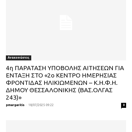
Ανακοινώσεις
4η ΠΑΡΑΤΑΣΗ ΥΠΟΒΟΛΗΣ ΑΙΤΗΣΕΩΝ ΓΙΑ
ΕΝΤΑΞΗ ΣΤΟ «2ο ΚΕΝΤΡΟ ΗΜΕΡΗΣΙΑΣ
ΦΡΟΝΤΙΔΑΣ ΗΛΙΚΙΩΜΕΝΩΝ – Κ.Η.Φ.Η.
ΔΗΜΟΥ ΘΕΣΣΑΛΟΝΙΚΗΣ (ΒΑΣ.ΟΛΓΑΣ
243)»
pmargaritis
-
18/07/2025 09:22
0