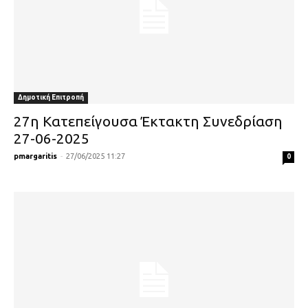
Δημοτική Επιτροπή
27η Κατεπείγουσα Έκτακτη Συνεδρίαση
27-06-2025
pmargaritis
-
27/06/2025 11:27
0