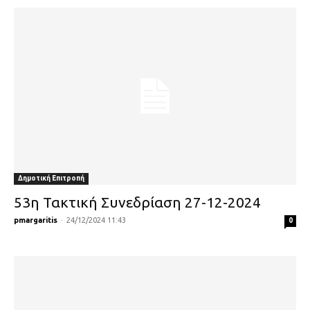
Δημοτική Επιτροπή
53η Τακτική Συνεδρίαση 27-12-2024
pmargaritis
-
24/12/2024 11:43
0