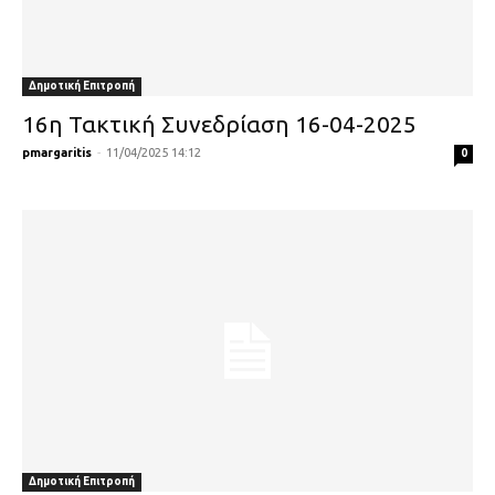
Δημοτική Επιτροπή
16η Τακτική Συνεδρίαση 16-04-2025
pmargaritis
-
11/04/2025 14:12
0
Δημοτική Επιτροπή