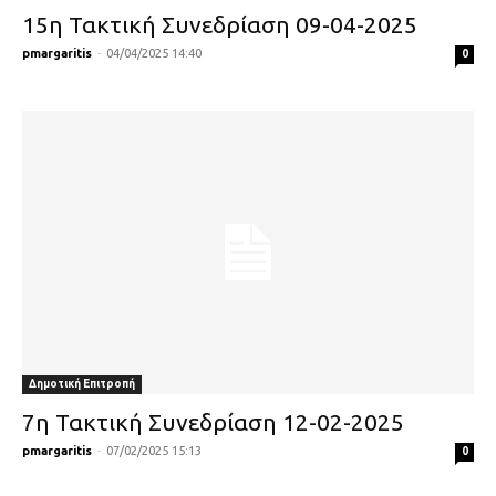
15η Τακτική Συνεδρίαση 09-04-2025
pmargaritis
-
04/04/2025 14:40
0
Δημοτική Επιτροπή
7η Τακτική Συνεδρίαση 12-02-2025
pmargaritis
-
07/02/2025 15:13
0