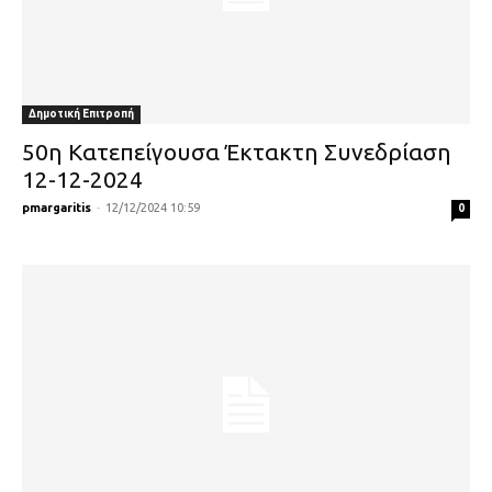
Δημοτική Επιτροπή
50η Κατεπείγουσα Έκτακτη Συνεδρίαση
12-12-2024
pmargaritis
-
12/12/2024 10:59
0