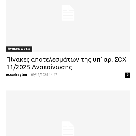
Ανακοινώσεις
Πίνακες αποτελεσμάτων της υπ’ αρ. ΣΟΧ
11/2025 Ανακοίνωσης
m.sarkoglou
-
09/12/2025 14:47
0