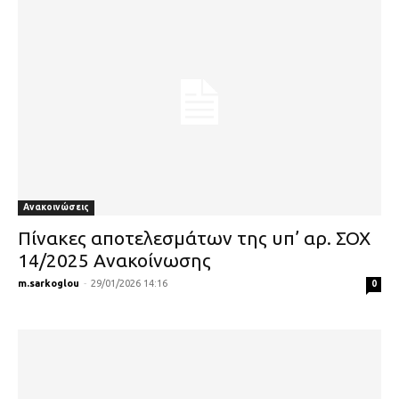
Ανακοινώσεις
Πίνακες αποτελεσμάτων της υπ’ αρ. ΣΟΧ
14/2025 Ανακοίνωσης
m.sarkoglou
-
29/01/2026 14:16
0