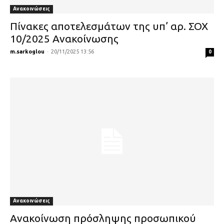
Ανακοινώσεις
Πίνακες αποτελεσμάτων της υπ’ αρ. ΣΟΧ
10/2025 Ανακοίνωσης
m.sarkoglou
-
20/11/2025 13:56
0
Ανακοινώσεις
Ανακοίνωση πρόσληψης προσωπικού