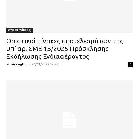
Ανακοινώσεις
Οριστικοί πίνακες αποτελεσμάτων της
υπ’ αρ. ΣΜΕ 13/2025 Πρόσκλησης
Εκδήλωσης Ενδιαφέροντος
m.sarkoglou
-
24/11/2025 12:28
0