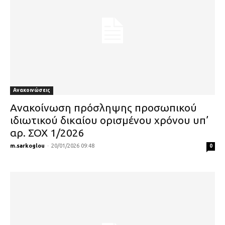
Ανακοινώσεις
Ανακοίνωση πρόσληψης προσωπικού
ιδιωτικού δικαίου ορισμένου χρόνου υπ’
αρ. ΣΟΧ 1/2026
m.sarkoglou
-
20/01/2026 09:48
0