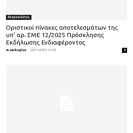
Ανακοινώσεις
Οριστικοί πίνακες αποτελεσμάτων της
υπ’ αρ. ΣΜΕ 12/2025 Πρόσκλησης
Εκδήλωσης Ενδιαφέροντος
m.sarkoglou
-
20/11/2025 14:20
0