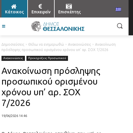
Κάτοικος
Επιχειρείν
Επισκέπτης
Δημοσιεύσεις
Θέλω να ενημερωθώ
Ανακοινώσεις
Ανακοίνωση
πρόσληψης προσωπικού ορισμένου χρόνου υπ' αρ. ΣΟΧ 7/2026
Ανακοινώσεις
Προκηρύξεις Προσωπικού
Ανακοίνωση πρόσληψης
προσωπικού ορισμένου
χρόνου υπ’ αρ. ΣΟΧ
7/2026
19/06/2026 14:46