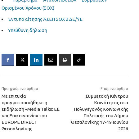
Ορισμένου Χρόνου (ΣΟΧ)
Έντυπο αίτησης ΑΣΕΠ ΣΟΧ 2 ΔΕ/ΥΕ
Υπεύθυνη δήλωση
Προηγούμενο άρθρο
Επόμενο άρθρο
Με επιτυχία
Συμμετοχή Κέντρου
πραγματοποιήθηκε η
Κοινότητας στο
εκδήλωση «Media Talks: ΕΕ
Πολυγεγονός Κοινωνικής
και Επικοινωνία» του
Πολιτικής του Δήμου
EUROPE DIRECT
Θεσαλονίκης 17-19 Ιουνίου
Θεσσαλονίκης
2026