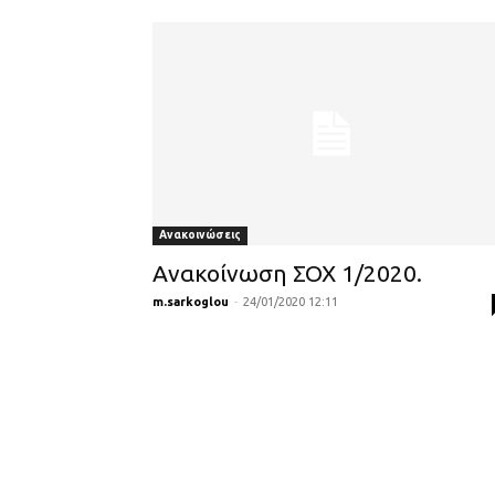
Ανακοινώσεις
Ανακοίνωση ΣΟΧ 1/2020.
m.sarkoglou
-
24/01/2020 12:11