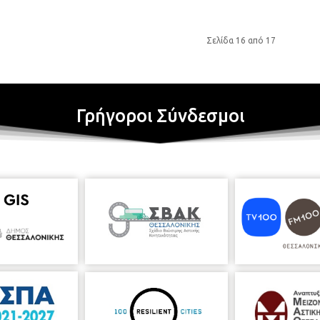
Σελίδα 16 από 17
Γρήγοροι Σύνδεσμοι