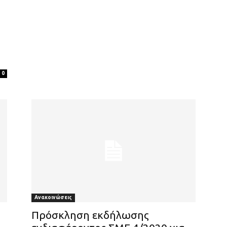
0
Ανακοινώσεις
Πρόσκληση εκδήλωσης