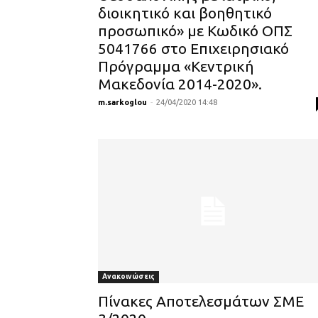
διοικητικό και βοηθητικό
προσωπικό» με Κωδικό ΟΠΣ
5041766 στο Επιχειρησιακό
Πρόγραμμα «Κεντρική
Μακεδονία 2014-2020».
m.sarkoglou
-
24/04/2020 14:48
Ανακοινώσεις
Πίνακες Αποτελεσμάτων ΣΜΕ