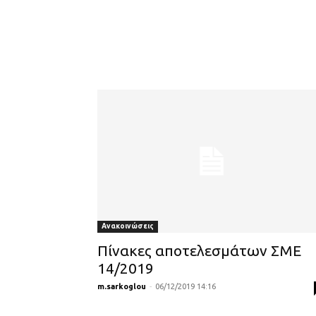
Ανακοινώσεις
Πίνακες αποτελεσμάτων ΣΜΕ
14/2019
m.sarkoglou
-
06/12/2019 14:16