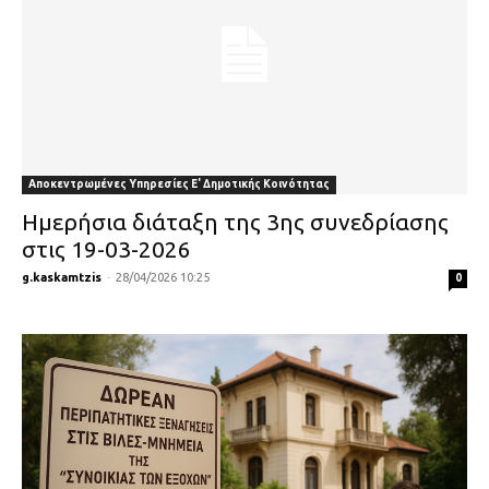
Αποκεντρωμένες Υπηρεσίες Ε' Δημοτικής Κοινότητας
Ημερήσια διάταξη της 3ης συνεδρίασης
στις 19-03-2026
g.kaskamtzis
-
28/04/2026 10:25
0