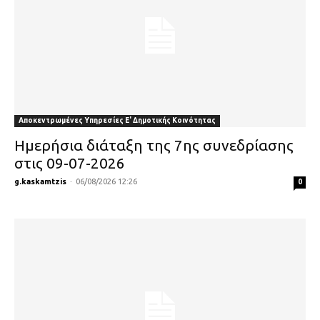
Αποκεντρωμένες Υπηρεσίες Ε' Δημοτικής Κοινότητας
Ημερήσια διάταξη της 7ης συνεδρίασης
στις 09-07-2026
g.kaskamtzis
-
06/08/2026 12:26
0