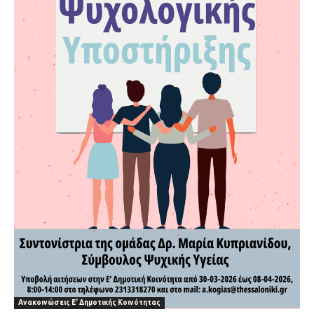
Ανακοινώσεις Ε' Δημοτικής Κοινότητας