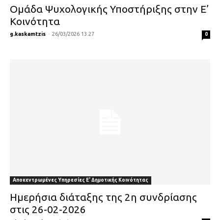
Ομάδα Ψυχολογικής Υποστήριξης στην Ε’
Κοινότητα
g.kaskamtzis
-
26/03/2026 13:27
0
Αποκεντρωμένες Υπηρεσίες Ε' Δημοτικής Κοινότητας
Ημερήσια διάταξης της 2η συνδρίασης
στις 26-02-2026