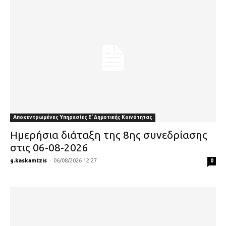
Αποκεντρωμένες Υπηρεσίες Ε' Δημοτικής Κοινότητας
Ημερήσια διάταξη της 8ης συνεδρίασης
στις 06-08-2026
g.kaskamtzis
-
06/08/2026 12:27
0