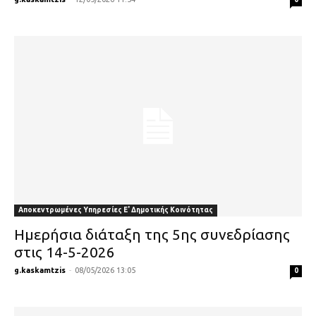
Αποκεντρωμένες Υπηρεσίες Ε' Δημοτικής Κοινότητας
Ημερήσια διάταξη της 5ης συνεδρίασης
στις 14-5-2026
g.kaskamtzis
-
08/05/2026 13:05
0