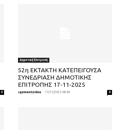
Δημοτική Επιτροπή
52η ΕΚΤΑΚΤΗ ΚΑΤΕΠΕΙΓΟΥΣΑ
ΣΥΝΕΔΡΙΑΣΗ ΔΗΜΟΤΙΚΗΣ
ΕΠΙΤΡΟΠΗΣ 17-11-2025
cgementzidou
-
17/11/2025 08:46
0
0