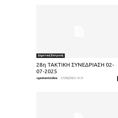
Δημοτική Επιτροπή
28η ΤΑΚΤΙΚΗ ΣΥΝΕΔΡΙΑΣΗ 02-
07-2025
cgementzidou
-
27/06/2025 14:51