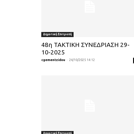
Δημοτική Επιτροπή
48η ΤΑΚΤΙΚΗ ΣΥΝΕΔΡΙΑΣΗ 29-
10-2025
cgementzidou
-
24/10/2025 14:12
Δημοτική Επιτροπή