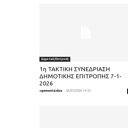
Δημοτική Επιτροπή
1η ΤΑΚΤΙΚΗ ΣΥΝΕΔΡΙΑΣΗ
ΔΗΜΟΤΙΚΗΣ ΕΠΙΤΡΟΠΗΣ 7-1-
2026
cgementzidou
-
02/01/2026 14:55