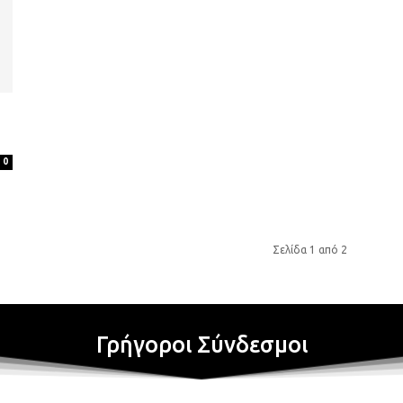
0
Σελίδα 1 από 2
Γρήγοροι Σύνδεσμοι