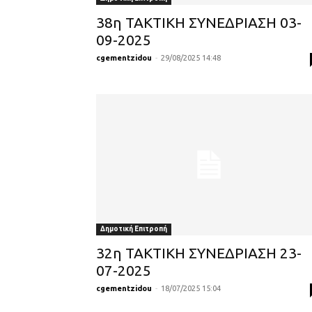
38η ΤΑΚΤΙΚΗ ΣΥΝΕΔΡΙΑΣΗ 03-
09-2025
cgementzidou
-
29/08/2025 14:48
Δημοτική Επιτροπή
32η ΤΑΚΤΙΚΗ ΣΥΝΕΔΡΙΑΣΗ 23-
07-2025
cgementzidou
-
18/07/2025 15:04