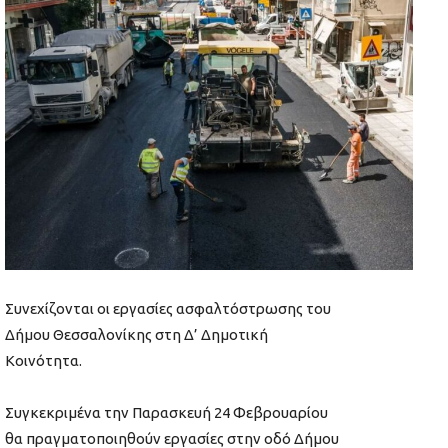
Συνεχίζονται οι εργασίες ασφαλτόστρωσης του
Δήμου Θεσσαλονίκης στη Δ’ Δημοτική
Κοινότητα.
Συγκεκριμένα την Παρασκευή 24 Φεβρουαρίου
θα πραγματοποιηθούν εργασίες στην οδό Δήμου