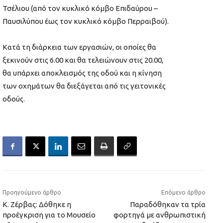
Τσέλιου (από τον κυκλικό κόμβο Επιδαύρου –
Παυσιλύπου έως τον κυκλικό κόμβο Περραιβού).
Κατά τη διάρκεια των εργασιών, οι οποίες θα
ξεκινούν στις 6.00 και θα τελειώνουν στις 20.00,
θα υπάρχει αποκλεισμός της οδού και η κίνηση
των οχημάτων θα διεξάγεται από τις γειτονικές
οδούς.
Προηγούμενο άρθρο
Επόμενο άρθρο
Κ. Ζέρβας: Δόθηκε η
Παραδόθηκαν τα τρία
προέγκριση για το Μουσείο
φορτηγά με ανθρωπιστική