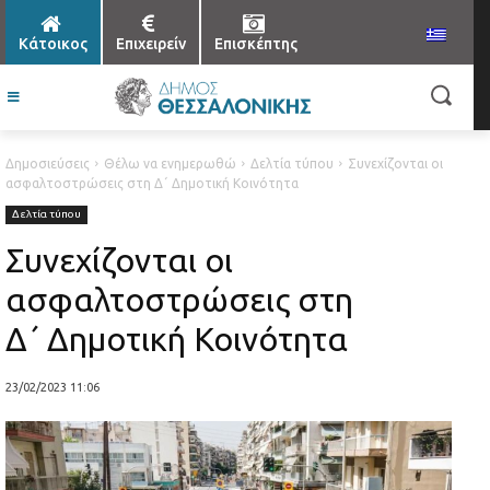
Κάτοικος
Επιχειρείν
Επισκέπτης
Δημοσιεύσεις
Θέλω να ενημερωθώ
Δελτία τύπου
Συνεχίζονται οι
ασφαλτοστρώσεις στη Δ΄ Δημοτική Κοινότητα
Δελτία τύπου
Συνεχίζονται οι
ασφαλτοστρώσεις στη
Δ΄ Δημοτική Κοινότητα
23/02/2023 11:06