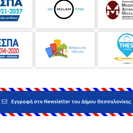
Εγγραφή στο Newsletter του Δήμου Θεσσαλονίκης