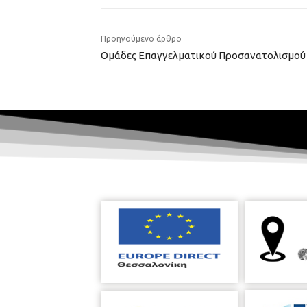
Προηγούμενο άρθρο
Ομάδες Επαγγελματικού Προσανατολισμού