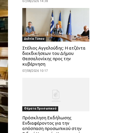
07/08/2026 14:38
Δελτία Τύπου
Στέλιος Αγγελούδης: Η ατζέντα
διεκδικήσεων του Δήμου
Θεσσαλονίκης προς την
κυβέρνηση
07/08/2026 10:17
Θέματα Προσωπικού
Πρόσκληση Εκδήλωσης
Ενδιαφέροντος για την
απόσπαση προσωπικού στην