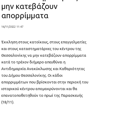
μην κατεβάζουν
απορρίμματα
16/11/2022 11:47
Έκκληση στους κατοίκους, στους επαγγελματίες
και στους καταστηματάρχες του κέντρου της
Θεσσαλονίκης να μην κατεβάζουν απορρίμματα
κατά το τρέχον διήμερο απευθύνει η
Αντιδημαρχία Ανακύκλωσης και Καθαριότητας
του Δήμου Θεσσαλονίκης. Οι κάδοι
απορριμμάτων που βρίσκονται στην περιοχή του
ιστορικού κέντρου απομακρύνονται και θα
επανατοποθετηθούν το πρωί της Παρασκευής
(18/11).