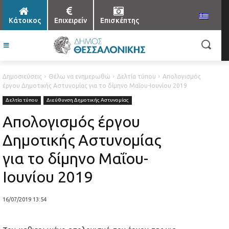
Κάτοικος
Επιχειρείν
Επισκέπτης
Δημοσιεύσεις
Θέλω να ενημερωθώ
Δελτία τύπου
Απολογισμός
έργου Δημοτικής Αστυνομίας για το δίμηνο Μαΐου-Ιουνίου 2019
Δελτία τύπου
Διεύθυνση Δημοτικής Αστυνομίας
Απολογισμός έργου
Δημοτικής Αστυνομίας
για το δίμηνο Μαΐου-
Ιουνίου 2019
16/07/2019 13:54