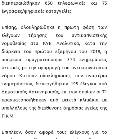
διεκπεραιώθηκαν 650 τηλεφωνικές και 75
έγγραφες/ψηφιακές καταγγελίες.
Επίσης, ολοκληρώθηκε η πρώτη φάση των
ελέγχων τήρησης του αντικαπνιστικής
νομοθεσίας στα ΚΥΕ. Αναλυτικά, κατά την
διάρκεια του πρώτου εξαμήνου του 2019, η
υπηρεσία πραγματοποίησε 374 ενημερώσεις
σχετικές με την εφαρμογή του αντικαπνιστικού
νόμου. Κατόπιν ολοκλήρωσης των ανωτέρω
ενημερώσεων, διενεργήθηκαν 195 έλεγχοι από
Δημοτικούς Αστυνομικούς, εκ των οποίων οι 71
πραγματοποιήθηκαν από μεικτά κλιμάκια με
υπαλλήλους της διεύθυνσης δημόσιας υγείας της
Π.Κ.Μ.
Επιπλέον, όσον αφορά τους ελέγχους για το