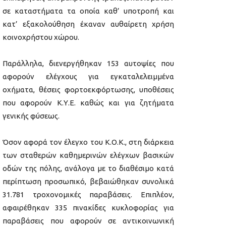
σε καταστήματα τα οποία καθ’ υποτροπή και
κατ’ εξακολούθηση έκαναν αυθαίρετη χρήση
κοινοχρήστου χώρου.
Παράλληλα, διενεργήθηκαν 153 αυτοψίες που
αφορούν ελέγχους για εγκαταλελειμμένα
οχήματα, θέσεις φορτοεκφόρτωσης, υποθέσεις
που αφορούν Κ.Υ.Ε. καθώς και για ζητήματα
γενικής φύσεως.
Όσον αφορά τον έλεγχο του Κ.Ο.Κ., στη διάρκεια
των σταθερών καθημερινών ελέγχων βασικών
οδών της πόλης, ανάλογα με το διαθέσιμο κατά
περίπτωση προσωπικό, βεβαιώθηκαν συνολικά
31.781 τροχονομικές παραβάσεις. Επιπλέον,
αφαιρέθηκαν 335 πινακίδες κυκλοφορίας για
παραβάσεις που αφορούν σε αντικοινωνική