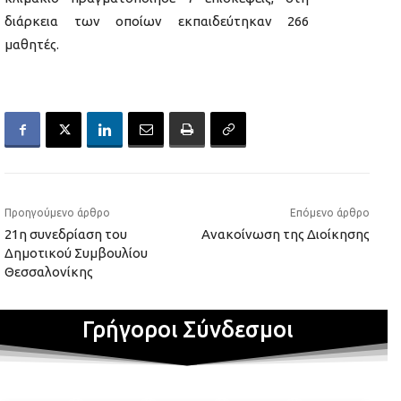
διάρκεια των οποίων εκπαιδεύτηκαν 266
μαθητές.
Προηγούμενο άρθρο
Επόμενο άρθρο
21η συνεδρίαση του
Ανακοίνωση της Διοίκησης
Δημοτικού Συμβουλίου
Θεσσαλονίκης
Γρήγοροι Σύνδεσμοι