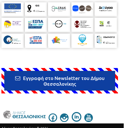
Εγγραφή στο Newsletter του Δήμου
Θεσσαλονίκης