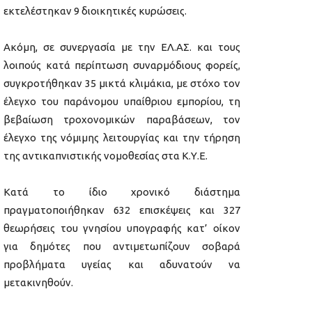
εκτελέστηκαν 9 διοικητικές κυρώσεις.
Ακόμη, σε συνεργασία με την ΕΛ.ΑΣ. και τους
λοιπούς κατά περίπτωση συναρμόδιους φορείς,
συγκροτήθηκαν 35 μικτά κλιμάκια, με στόχο τον
έλεγχο του παράνομου υπαίθριου εμπορίου, τη
βεβαίωση τροχονομικών παραβάσεων, τον
έλεγχο της νόμιμης λειτουργίας και την τήρηση
της αντικαπνιστικής νομοθεσίας στα Κ.Υ.Ε.
Κατά το ίδιο χρονικό διάστημα
πραγματοποιήθηκαν 632 επισκέψεις και 327
θεωρήσεις του γνησίου υπογραφής κατ’ οίκον
για δημότες που αντιμετωπίζουν σοβαρά
προβλήματα υγείας και αδυνατούν να
μετακινηθούν.