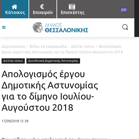
Κάτοικος
Επιχειρείν
Επισκέπτης
Δημοσιεύσεις
Θέλω να ενημερωθώ
Δελτία τύπου
Απολογισμός
έργου Δημοτικής Αστυνομίας για το δίμηνο Ιουλίου-Αυγούστου 2018
Δελτία τύπου
Διεύθυνση Δημοτικής Αστυνομίας
Απολογισμός έργου
Δημοτικής Αστυνομίας
για το δίμηνο Ιουλίου-
Αυγούστου 2018
17/09/2018 12:38