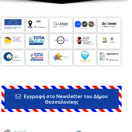
Εγγραφή στο Newsletter του Δήμου
Θεσσαλονίκης