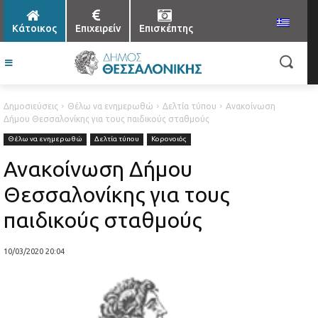
Κάτοικος
Επιχειρείν
Επισκέπτης
Δημοσιεύσεις
Θέλω να ενημερωθώ
Δελτία τύπου
Ανακοίνωση
Δήμου Θεσσαλονίκης για τους παιδικούς σταθμούς
Θέλω να ενημερωθώ
Δελτία τύπου
Κορονοιός
Ανακοίνωση Δήμου
Θεσσαλονίκης για τους
παιδικούς σταθμούς
10/03/2020 20:04