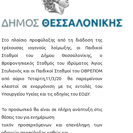
Στο πλαίσιο προφύλαξης από τη διάδοση της
τρέχουσας ιογενούς λοίμωξης, οι Παιδικοί
Σταθμοί του Δήμου Θεσσαλονίκης, ο
Βρεφονηπιακός Σταθμός του Ιδρύματος Άγιος
Στυλιανός και οι Παιδικοί Σταθμοί του ΟΒΡΕΠΟΜ
από αύριο Τεταρτη,11/3/20 θα παραμείνουν
κλειστοί σε εναρμόνιση με τις εντολές του
Υπουργείου Υγείας και τις οδηγίες του ΕΟΔΥ.
Το προσωπικό θα είναι σε πλήρη ανάπτυξη στις
θέσεις του για ενημέρωση
τυχόν προσερχόμενων και επανάληψη των
οδηγιών προφύλαξης καθώς και