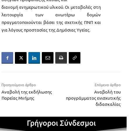
διανομή ενημερωτικού υλικού. Οι μεταβολές στη
λειτουργία των ανωτέρω δομών
πραγματοποιούνται βάσει της σχετικής ΠΝΠ και
για λόγους προστασίας της Δημόσιας Υγείας.
Προηγούμενο άρθρο
Επόμενο άρθρο
Αναβολή της εκδήλωσης
Αναβολή του
Πορείας Μνήμης
προγράμματος ενισχυτικής
διδασκαλίας
Γρήγοροι Σύνδεσμοι