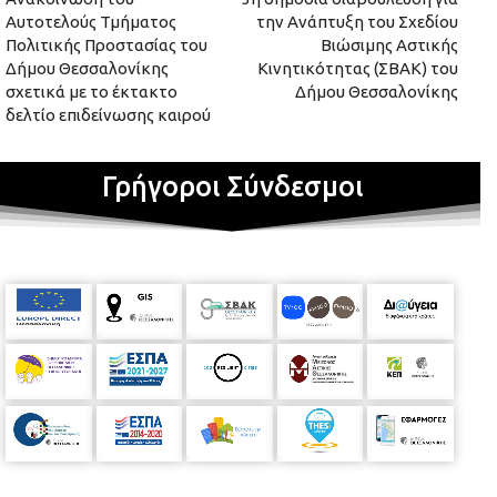
Αυτοτελούς Τμήματος
την Ανάπτυξη του Σχεδίου
Πολιτικής Προστασίας του
Βιώσιμης Αστικής
Δήμου Θεσσαλονίκης
Κινητικότητας (ΣΒΑΚ) του
σχετικά με το έκτακτο
Δήμου Θεσσαλονίκης
δελτίο επιδείνωσης καιρού
Γρήγοροι Σύνδεσμοι