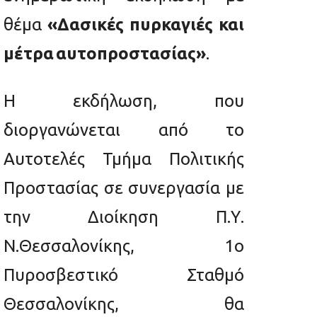
θέμα
«Δασικές πυρκαγιές και
μέτρα
αυτοπροστασίας»
.
Η εκδήλωση, που
διοργανώνεται από τo
Αυτοτελές Τμήμα Πολιτικής
Προστασίας σε συνεργασία με
την Διοίκηση Π.Υ.
Ν.Θεσσαλονίκης, 1ο
Πυροσβεστικό Σταθμό
Θεσσαλονίκης, θα