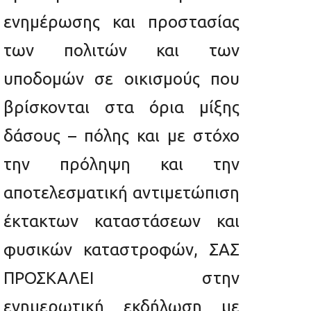
ενημέρωσης και προστασίας
των πολιτών και των
υποδομών σε οικισμούς που
βρίσκονται στα όρια μίξης
δάσους – πόλης και με στόχο
την πρόληψη και την
αποτελεσματική αντιμετώπιση
έκτακτων καταστάσεων και
φυσικών καταστροφών, ΣΑΣ
ΠΡΟΣΚΑΛΕΙ στην
ενημερωτική εκδήλωση με