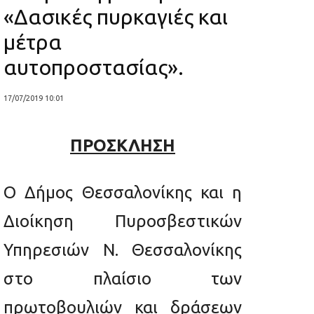
«Δασικές πυρκαγιές και
μέτρα
αυτοπροστασίας».
17/07/2019 10:01
ΠΡΟΣΚΛΗΣΗ
Ο Δήμος Θεσσαλονίκης και η
Διοίκηση Πυροσβεστικών
Υπηρεσιών Ν. Θεσσαλονίκης
στο πλαίσιο των
πρωτοβουλιών και δράσεων