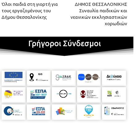
Όλοι παιδιά στη γιορτή για
ΔΗΜΟΣ ΘΕΣΣΑΛΟΝΙΚΗΣ
τους εργαζομένους του
Συναυλία παιδικών και
Δήμου Θεσσαλονίκης
νεανικών εκκλησιαστικών
χορωδιών
Γρήγοροι Σύνδεσμοι