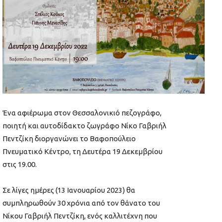
Ένα αφιέρωμα στον Θεσσαλονικιό πεζογράφο,
ποιητή και αυτοδίδακτο ζωγράφο Νίκο Γαβριήλ
Πεντζίκη διοργανώνει το Βαφοπούλειο
Πνευματικό Κέντρο, τη Δευτέρα 19 Δεκεμβρίου
στις 19.00.
Σε λίγες ημέρες (13 Ιανουαρίου 2023) θα
συμπληρωθούν 30 χρόνια από τον θάνατο του
Νίκου Γαβριήλ Πεντζίκη, ενός καλλιτέχνη που