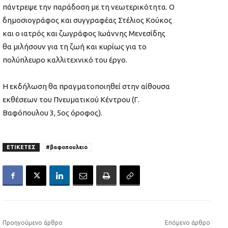
πάντρεψε την παράδοση με τη νεωτερικότητα. Ο
δημοσιογράφος και συγγραφέας Στέλιος Κούκος
και ο ιατρός και ζωγράφος Ιωάννης Μενεσίδης
θα μιλήσουν για τη ζωή και κυρίως για το
πολύπλευρο καλλιτεχνικό του έργο.
Η εκδήλωση θα πραγματοποιηθεί στην αίθουσα
εκθέσεων του Πνευματικού Κέντρου (Γ.
Βαφόπουλου 3, 5ος όροφος).
ΕΤΙΚΕΤΕΣ
#βαφοπουλειο
Προηγούμενο άρθρο
Επόμενο άρθρο