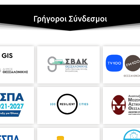
Γρήγοροι Σύνδεσμοι