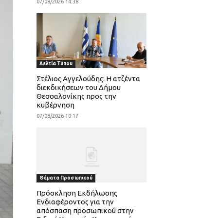
07/08/2026 14:38
Δελτία Τύπου
Στέλιος Αγγελούδης: Η ατζέντα
διεκδικήσεων του Δήμου
Θεσσαλονίκης προς την
κυβέρνηση
07/08/2026 10:17
Θέματα Προσωπικού
Πρόσκληση Εκδήλωσης
Ενδιαφέροντος για την
απόσπαση προσωπικού στην