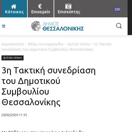
Κάτοικος
Επιχειρείν
Επισκέπτης
Δημοσιεύσεις
Θέλω να ενημερωθώ
Δελτία τύπου
3η Τακτική
συνεδρίαση του Δημοτικού Συμβουλίου Θεσσαλονίκης
Δελτία τύπου
3η Τακτική συνεδρίαση
του Δημοτικού
Συμβουλίου
Θεσσαλονίκης
20/02/2020 11:35