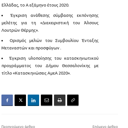
Ελλάδας, το Α εξάμηνο έτους 2020.
Έγκριση ανάθεσης σύμβασης εκπόνησης
μελέτης για τη «∆ιαχειριστική του Άλσους
Λουτρών Θέρμης».
Ορισμός μελών του Συμβουλίου Ένταξης
Μεταναστών και προσφύγων .
Έγκριση υλοποίησης του κατασκηνωτικού
προγράμματος του Δήμου Θεσσαλονίκης με
τίτλο «Κατασκηνώσεις ΑμεΑ 2020».
Προηγούμενο άρθρο
Επόμενο άρθρο