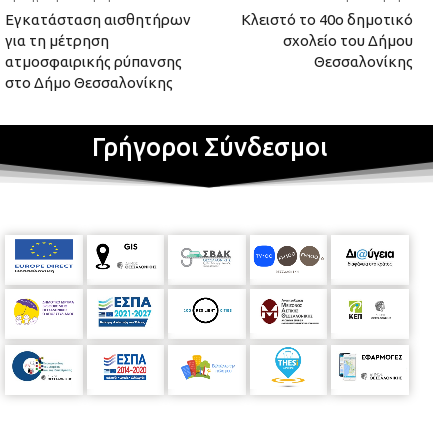
Εγκατάσταση αισθητήρων
Κλειστό το 40ο δημοτικό
για τη μέτρηση
σχολείο του Δήμου
ατμοσφαιρικής ρύπανσης
Θεσσαλονίκης
στο Δήμο Θεσσαλονίκης
Γρήγοροι Σύνδεσμοι