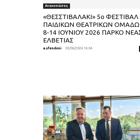
Ανακοινώσεις
«ΘΕΣΣΤΙΒΑΛΑΚΙ» 5ο ΦΕΣΤΙΒΑΛ
ΠΑΙΔΙΚΩΝ ΘΕΑΤΡΙΚΩΝ ΟΜΑΔ
8-14 ΙΟΥΝΙΟΥ 2026 ΠΑΡΚΟ ΝΕΑ
ΕΛΒΕΤΙΑΣ
a.sfendoni
-
03/06/2026 16:04