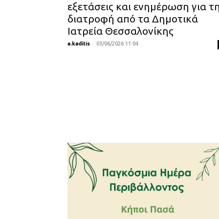
εξετάσεις και ενημέρωση για τ
διατροφή από τα Δημοτικά
Ιατρεία Θεσσαλονίκης
a.kaditis
-
03/06/2026 11:04