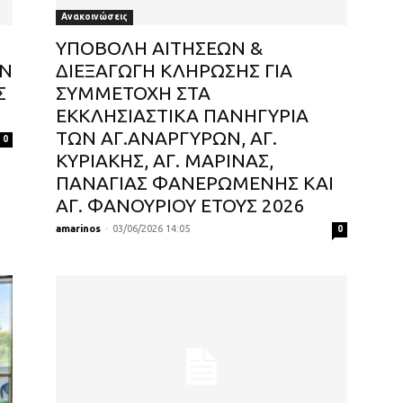
Ανακοινώσεις
ΥΠΟΒΟΛΗ ΑΙΤΗΣΕΩΝ &
ΩΝ
ΔΙΕΞΑΓΩΓΗ ΚΛΗΡΩΣΗΣ ΓΙΑ
Σ
ΣΥΜΜΕΤΟΧΗ ΣΤΑ
ΕΚΚΛΗΣΙΑΣΤΙΚΑ ΠΑΝΗΓΥΡΙΑ
ΤΩΝ ΑΓ.ΑΝΑΡΓΥΡΩΝ, ΑΓ.
0
ΚΥΡΙΑΚΗΣ, ΑΓ. ΜΑΡΙΝΑΣ,
ΠΑΝΑΓΙΑΣ ΦΑΝΕΡΩΜΕΝΗΣ ΚΑΙ
ΑΓ. ΦΑΝΟΥΡΙΟΥ ΕΤΟΥΣ 2026
amarinos
-
03/06/2026 14:05
0