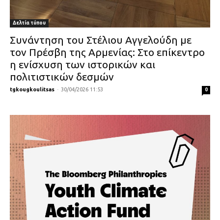
Δελτία τύπου
Συνάντηση του Στέλιου Αγγελούδη με
τον Πρέσβη της Αρμενίας: Στο επίκεντρο
η ενίσχυση των ιστορικών και
πολιτιστικών δεσμών
tgkougkoulitsas
-
30/04/2026 11:53
0