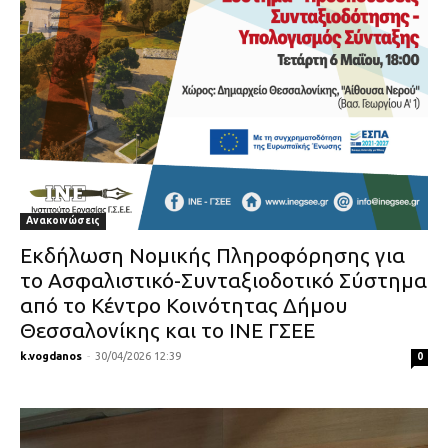
Ανακοινώσεις
Εκδήλωση Νομικής Πληροφόρησης για
το Ασφαλιστικό-Συνταξιοδοτικό Σύστημα
από το Κέντρο Κοινότητας Δήμου
Θεσσαλονίκης και το ΙΝΕ ΓΣΕΕ
k.vogdanos
-
30/04/2026 12:39
0