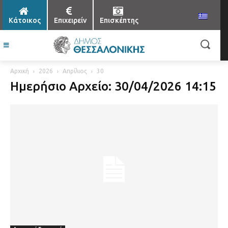
Κάτοικος
Επιχειρείν
Επισκέπτης
Αρχική
2026
Απρίλιος
30
Ημερήσιο Αρχείο: 30/04/2026 14:15