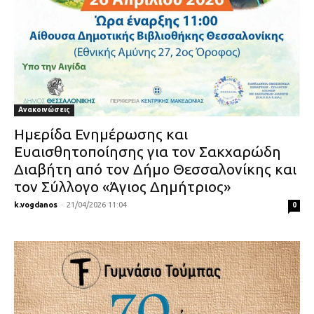
Ανακοινώσεις
Ημερίδα Ενημέρωσης και
Ευαισθητοποίησης για τον Σακχαρώδη
Διαβήτη από τον Δήμο Θεσσαλονίκης και
τον Σύλλογο «Άγιος Δημήτριος»
k.vogdanos
-
21/04/2026 11:04
0