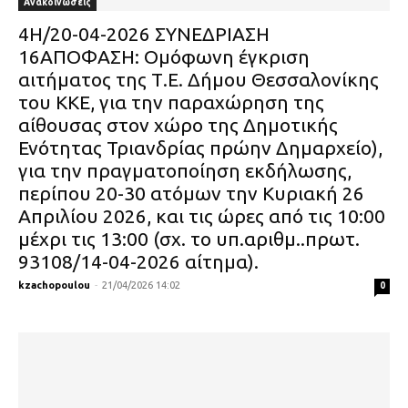
Ανακοινώσεις
4Η/20-04-2026 ΣΥΝΕΔΡΙΑΣΗ
16ΑΠΟΦΑΣΗ: Ομόφωνη έγκριση
αιτήματος της Τ.Ε. Δήμου Θεσσαλονίκης
του ΚΚΕ, για την παραχώρηση της
αίθουσας στον χώρο της Δημοτικής
Ενότητας Τριανδρίας πρώην Δημαρχείο),
για την πραγματοποίηση εκδήλωσης,
περίπου 20-30 ατόμων την Κυριακή 26
Απριλίου 2026, και τις ώρες από τις 10:00
μέχρι τις 13:00 (σχ. το υπ.αριθμ..πρωτ.
93108/14-04-2026 αίτημα).
kzachopoulou
-
21/04/2026 14:02
0