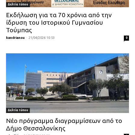
Δελτία τύπου
Εκδήλωση για τα 70 χρόνια από την
ίδρυση του Ιστορικού Γυμνασίου
Τούμπας
kandrianou
-
21/04/2026 10:53
0
Δελτία τύπου
Νέο πρόγραμμα διαγραμμίσεων από το
Δήμο Θεσσαλονίκης