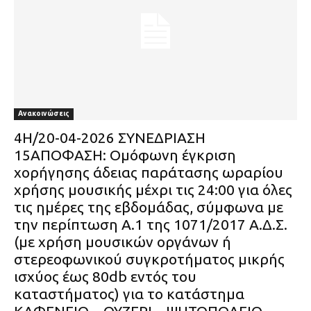
Ανακοινώσεις
4Η/20-04-2026 ΣΥΝΕΔΡΙΑΣΗ
15ΑΠΟΦΑΣΗ: Ομόφωνη έγκριση
χορήγησης άδειας παράτασης ωραρίου
χρήσης μουσικής μέχρι τις 24:00 για όλες
τις ημέρες της εβδομάδας, σύμφωνα με
την περίπτωση Α.1 της 1071/2017 Α.Δ.Σ.
(με χρήση μουσικών οργάνων ή
στερεοφωνικού συγκροτήματος μικρής
ισχύος έως 80db εντός του
καταστήματος) για το κατάστημα