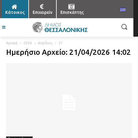
Κάτοικος
Επιχειρείν
Επισκέπτης
Αρχική
2026
Απρίλιος
21
Ημερήσιο Αρχείο: 21/04/2026 14:02