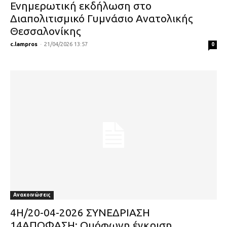
Ενημερωτική εκδήλωση στο
Διαπολιτισμικό Γυμνάσιο Ανατολικής
Θεσσαλονίκης
c.lampros
-
21/04/2026 13:57
0
Ανακοινώσεις
4Η/20-04-2026 ΣΥΝΕΔΡΙΑΣΗ
14ΑΠΟΦΑΣΗ: Ομόφωνη έγκριση