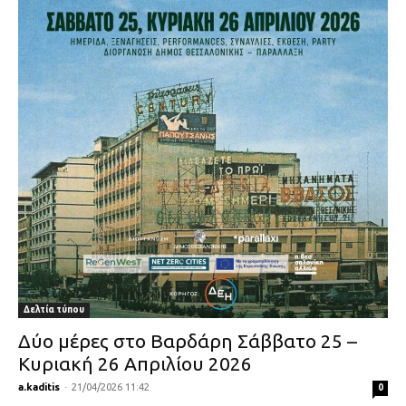
Δελτία τύπου
Δύο μέρες στο Βαρδάρη Σάββατο 25 –
Κυριακή 26 Απριλίου 2026
a.kaditis
-
21/04/2026 11:42
0