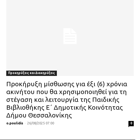
Προκηρύξεις και Διακηρύξεις
Προκήρυξη μίσθωσης για έξι (6) χρόνια
ακινήτου που θα χρησιμοποιηθεί για τη
στέγαση και λειτουργία της Παιδικής
Βιβλιοθήκης Ε΄ Δημοτικής Κοινότητας
Δήμου Θεσσαλονίκης
o.poulidis
-
26/08/2025 07:00
0