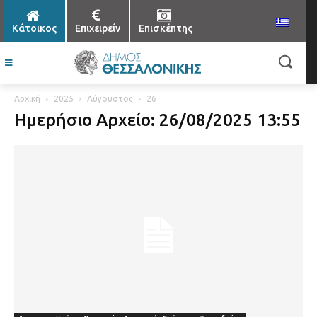
Κάτοικος
Επιχειρείν
Επισκέπτης
Αρχική
2025
Αύγουστος
26
Ημερήσιο Αρχείο: 26/08/2025 13:55