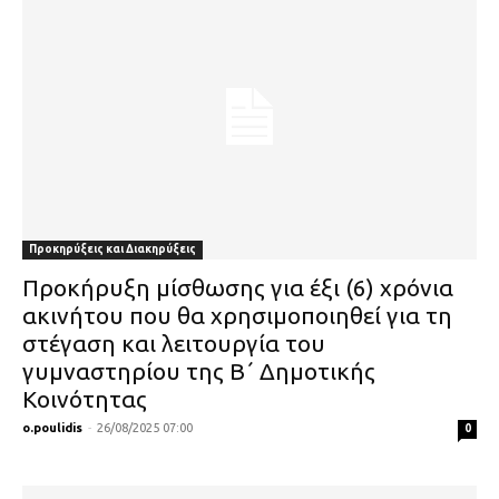
Προκηρύξεις και Διακηρύξεις
Προκήρυξη μίσθωσης για έξι (6) χρόνια
ακινήτου που θα χρησιμοποιηθεί για τη
στέγαση και λειτουργία του
γυμναστηρίου της Β΄ Δημοτικής
Κοινότητας
o.poulidis
-
26/08/2025 07:00
0