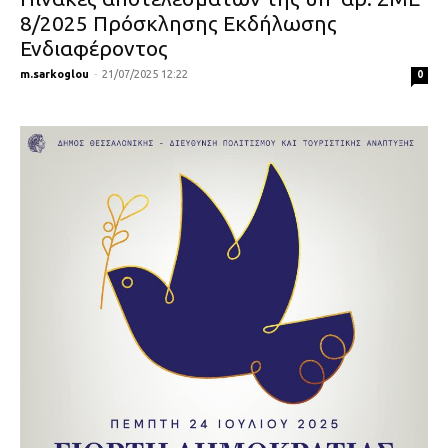
8/2025 Πρόσκλησης Εκδήλωσης
Ενδιαφέροντος
m.sarkoglou
-
21/07/2025 12:22
0