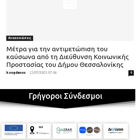
Ανακοινώσεις
Μέτρα για την αντιμετώπιση του
καύσωνα από τη Διεύθυνση Κοινωνικής
Προστασίας του Δήμου Θεσσαλονίκης
k.vogdanos
-
21/07/2025 07:06
0
Γρήγοροι Σύνδεσμοι