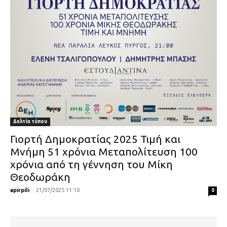
Δελτία τύπου
Γιορτή Δημοκρατίας 2025 Τιμή και
Μνήμη 51 χρόνια Μεταπολίτευση 100
χρόνια από τη γέννηση του Μίκη
Θεοδωράκη
apirpili
-
21/07/2025 11:10
0