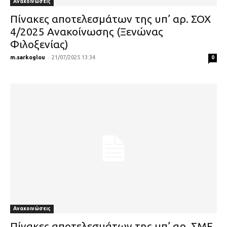
Ανακοινώσεις
Πίνακες αποτελεσμάτων της υπ’ αρ. ΣΟΧ
4/2025 Ανακοίνωσης (Ξενώνας
Φιλοξενίας)
m.sarkoglou
-
21/07/2025 13:34
0
Ανακοινώσεις
Πίνακες αποτελεσμάτων της υπ’ αρ. ΣΜΕ