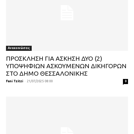
Ανακοινώσεις
ΠΡΟΣΚΛΗΣΗ ΓΙΑ ΑΣΚΗΣΗ ΔΥΟ (2)
ΥΠΟΨΗΦΙΩΝ ΑΣΚΟΥΜΕΝΩΝ ΔΙΚΗΓΟΡΩΝ
ΣΤΟ ΔΗΜΟ ΘΕΣΣΑΛΟΝΙΚΗΣ
Fani Tzitzi
-
21/07/2025 08:00
0