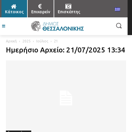
Κάτοικος
Επιχειρείν
Επισκέπτης
Αρχική
2025
Ιούλιος
21
Ημερήσιο Αρχείο: 21/07/2025 13:34