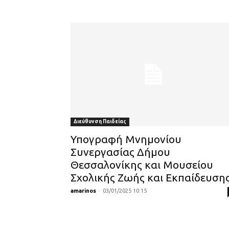
Διεύθυνση Παιδείας
Υπογραφή Μνημονίου
Συνεργασίας Δήμου
Θεσσαλονίκης και Μουσείου
Σχολικής Ζωής και Εκπαίδευση
amarinos
-
03/01/2025 10:15