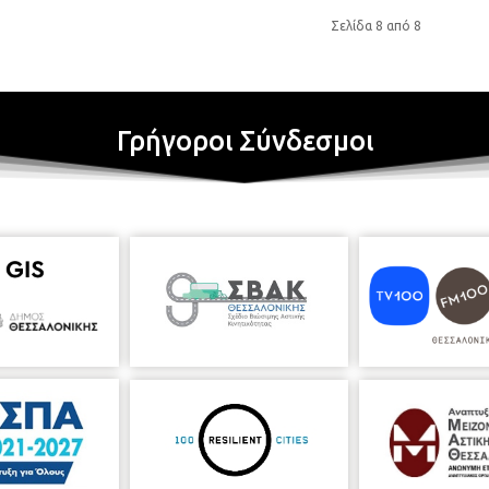
Σελίδα 8 από 8
Γρήγοροι Σύνδεσμοι