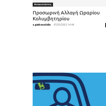
Ανακοινώσεις
Προσωρινή Αλλαγή Ωραρίου
Κολυμβητηρίου
s.giakoustidis
-
07/01/2025 14:44