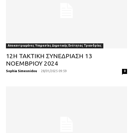
Αποκεντρωμένες Υπηρεσίες Δημοτικής Ενότητας Τριανδρίας
12Η ΤΑΚΤΙΚΗ ΣΥΝΕΔΡΙΑΣΗ 13
ΝΟΕΜΒΡΙΟΥ 2024
Sophia Simeonidou
-
28/01/2025 09:59
0