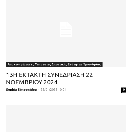
Αποκεντρωμένες Υπηρεσίες Δημοτικής Ενότητας Τριανδρίας
13Η ΕΚΤΑΚΤΗ ΣΥΝΕΔΡΙΑΣΗ 22
ΝΟΕΜΒΡΙΟΥ 2024
Sophia Simeonidou
-
28/01/2025 10:01
0