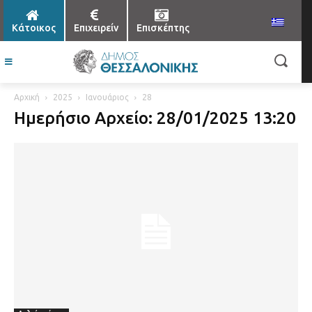
Κάτοικος
Επιχειρείν
Επισκέπτης
Αρχική
2025
Ιανουάριος
28
Ημερήσιο Αρχείο: 28/01/2025 13:20