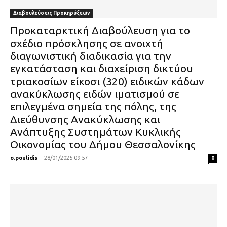
Διαβουλεύσεις Προκηρύξεων
Προκαταρκτική Διαβούλευση για το
σχέδιο πρόσκλησης σε ανοιχτή
διαγωνιστική διαδικασία για την
εγκατάσταση και διαχείριση δικτύου
τριακοσίων είκοσι (320) ειδικών κάδων
ανακύκλωσης ειδών ιματισμού σε
επιλεγμένα σημεία της πόλης, της
Διεύθυνσης Ανακύκλωσης και
Ανάπτυξης Συστημάτων Κυκλικής
Οικονομίας του Δήμου Θεσσαλονίκης
o.poulidis
-
28/01/2025 09:57
0