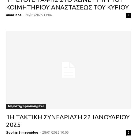
ΚΟΙΜΗΤΗΡΙΟΥ ΑΝΑΣΤΑΣΕΩΣ ΤΟΥ ΚΥΡΙΟΥ
amarinos
-
28/01/2025 13:04
0
Μη κατηγοριοποιημένο
1Η ΤΑΚΤΙΚΗ ΣΥΝΕΔΡΙΑΣΗ 22 ΙΑΝΟΥΑΡΙΟΥ
2025
Sophia Simeonidou
-
28/01/2025 10:06
0