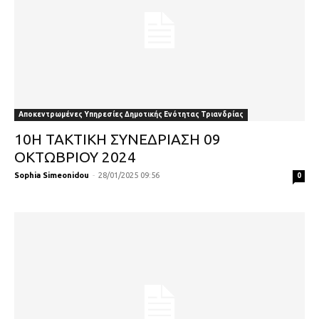
Αποκεντρωμένες Υπηρεσίες Δημοτικής Ενότητας Τριανδρίας
10Η ΤΑΚΤΙΚΗ ΣΥΝΕΔΡΙΑΣΗ 09
ΟΚΤΩΒΡΙΟΥ 2024
Sophia Simeonidou
-
28/01/2025 09:56
0