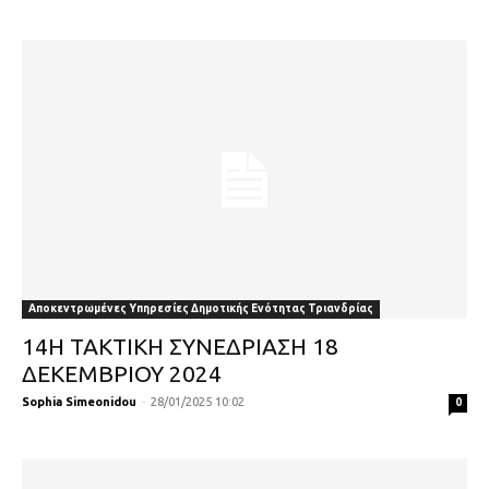
Αποκεντρωμένες Υπηρεσίες Δημοτικής Ενότητας Τριανδρίας
14Η ΤΑΚΤΙΚΗ ΣΥΝΕΔΡΙΑΣΗ 18
ΔΕΚΕΜΒΡΙΟΥ 2024
Sophia Simeonidou
-
28/01/2025 10:02
0