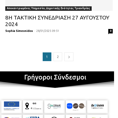
Αποκεντρωμένες Υπηρεσίες Δημοτικής Ενότητας Τριανδρίας
8Η ΤΑΚΤΙΚΗ ΣΥΝΕΔΡΙΑΣΗ 27 ΑΥΓΟΥΣΤΟΥ
2024
Sophia Simeonidou
-
28/01/2025 09:51
0
1
2
Γρήγοροι Σύνδεσμοι