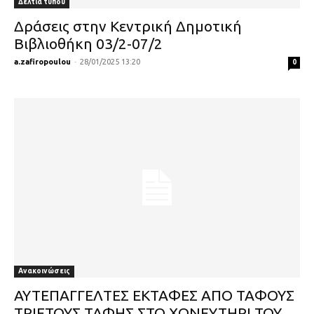
Δελτία τύπου
Δράσεις στην Κεντρική Δημοτική
Βιβλιοθήκη 03/2-07/2
a.zafiropoulou
-
28/01/2025 13:20
0
Ανακοινώσεις
ΑΥΤΕΠΑΓΓΕΛΤΕΣ ΕΚΤΑΦΕΣ ΑΠΟ ΤΑΦΟΥΣ
ΤΡΙΕΤΟΥΣ ΤΑΦΗΣ ΣΤΟ ΧΩΝΕΥΤΗΡΙ ΤΟΥ