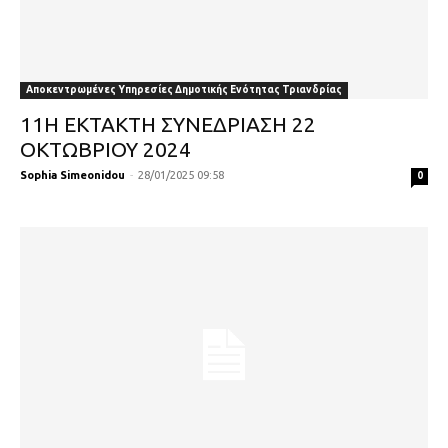
Αποκεντρωμένες Υπηρεσίες Δημοτικής Ενότητας Τριανδρίας
11Η ΕΚΤΑΚΤΗ ΣΥΝΕΔΡΙΑΣΗ 22
ΟΚΤΩΒΡΙΟΥ 2024
Sophia Simeonidou
-
28/01/2025 09:58
0