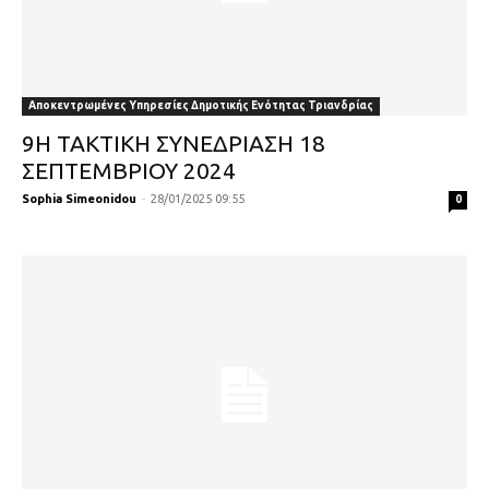
Αποκεντρωμένες Υπηρεσίες Δημοτικής Ενότητας Τριανδρίας
9Η ΤΑΚΤΙΚΗ ΣΥΝΕΔΡΙΑΣΗ 18
ΣΕΠΤΕΜΒΡΙΟΥ 2024
Sophia Simeonidou
-
28/01/2025 09:55
0