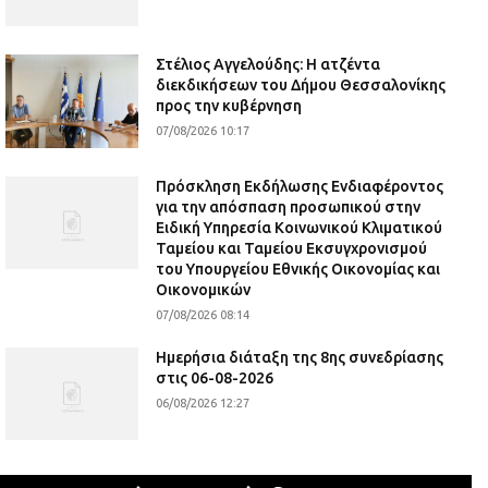
Στέλιος Αγγελούδης: Η ατζέντα
διεκδικήσεων του Δήμου Θεσσαλονίκης
προς την κυβέρνηση
07/08/2026 10:17
Πρόσκληση Εκδήλωσης Ενδιαφέροντος
για την απόσπαση προσωπικού στην
Ειδική Υπηρεσία Κοινωνικού Κλιματικού
Ταμείου και Ταμείου Εκσυγχρονισμού
του Υπουργείου Εθνικής Οικονομίας και
Οικονομικών
07/08/2026 08:14
Ημερήσια διάταξη της 8ης συνεδρίασης
στις 06-08-2026
06/08/2026 12:27