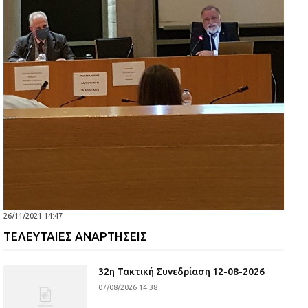
26/11/2021 14:47
ΤΕΛΕΥΤΑΙΕΣ ΑΝΑΡΤΗΣΕΙΣ
32η Τακτική Συνεδρίαση 12-08-2026
07/08/2026 14:38