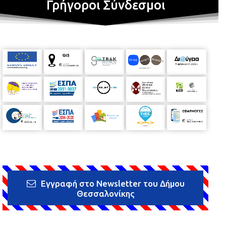
Γρήγοροι Σύνδεσμοι
Εγγραφή στο Newsletter του Δήμου
Θεσσαλονίκης