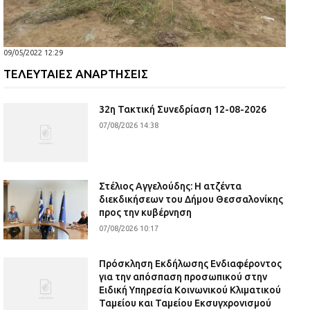
09/05/2022 12:29
ΤΕΛΕΥΤΑΙΕΣ ΑΝΑΡΤΗΣΕΙΣ
32η Τακτική Συνεδρίαση 12-08-2026
07/08/2026 14:38
Στέλιος Αγγελούδης: Η ατζέντα
διεκδικήσεων του Δήμου Θεσσαλονίκης
προς την κυβέρνηση
07/08/2026 10:17
Πρόσκληση Εκδήλωσης Ενδιαφέροντος
για την απόσπαση προσωπικού στην
Ειδική Υπηρεσία Κοινωνικού Κλιματικού
Ταμείου και Ταμείου Εκσυγχρονισμού