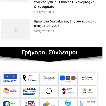
του Υπουργείου Εθνικής Οικονομίας και
Οικονομικών
07/08/2026 08:14
Ημερήσια διάταξη της 8ης συνεδρίασης
στις 06-08-2026
06/08/2026 12:27
Γρήγοροι Σύνδεσμοι