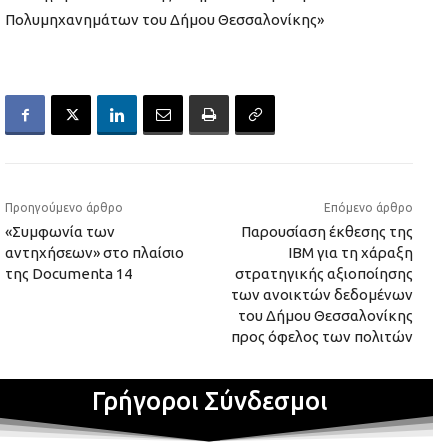
Πολυμηχανημάτων του Δήμου Θεσσαλονίκης»
Προηγούμενο άρθρο
Επόμενο άρθρο
«Συμφωνία των
Παρουσίαση έκθεσης της
αντηχήσεων» στο πλαίσιο
ΙΒΜ για τη χάραξη
της Documenta 14
στρατηγικής αξιοποίησης
των ανοικτών δεδομένων
του Δήμου Θεσσαλονίκης
προς όφελος των πολιτών
Γρήγοροι Σύνδεσμοι