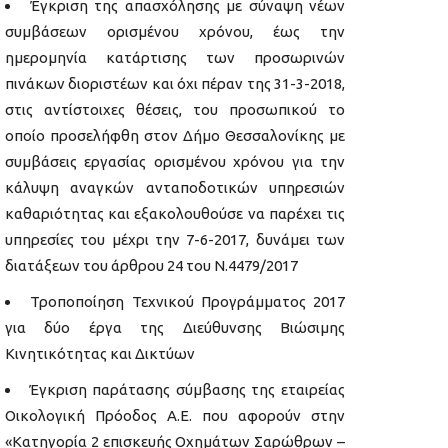
Έγκριση της απασχόλησης με σύναψη νέων
συμβάσεων ορισμένου χρόνου, έως την
ημερομηνία κατάρτισης των προσωρινών
πινάκων διοριστέων και όχι πέραν της 31-3-2018,
στις αντίστοιχες θέσεις, του προσωπικού το
οποίο προσελήφθη στον Δήμο Θεσσαλονίκης με
συμβάσεις εργασίας ορισμένου χρόνου για την
κάλυψη αναγκών ανταποδοτικών υπηρεσιών
καθαριότητας και εξακολουθούσε να παρέχει τις
υπηρεσίες του μέχρι την 7-6-2017, δυνάμει των
διατάξεων του άρθρου 24 του Ν.4479/2017
Τροποποίηση Τεχνικού Προγράμματος 2017
για δύο έργα της Διεύθυνσης Βιώσιμης
Κινητικότητας και Δικτύων
Έγκριση παράτασης σύμβασης της εταιρείας
Οικολογική Πρόοδος Α.Ε. που αφορούν στην
«Κατηγορία 2 επισκευής Οχημάτων Σαρώθρων –