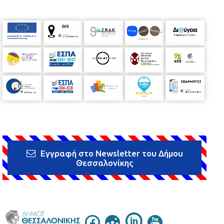
Εγγραφή στο Newsletter του Δήμου
Θεσσαλονίκης