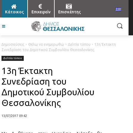
Κάτοικος
Επιχειρείν
Επισκέπτης
Δημοσιεύσεις
Θέλω να ενημερωθώ
Δελτία τύπου
13η Έκτακτη
Συνεδρίαση του Δημοτικού Συμβουλίου Θεσσαλονίκης
Δελτία τύπου
13η Έκτακτη
Συνεδρίαση του
Δημοτικού Συμβουλίου
Θεσσαλονίκης
13/07/2017 09:42