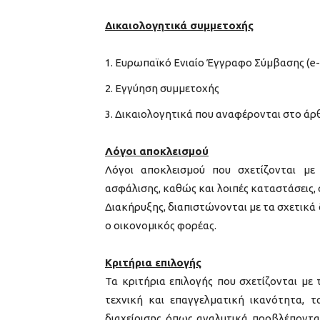
Δικαιολογητικά συμμετοχής
Ευρωπαϊκό Ενιαίο Έγγραφο Σύμβασης (e
Εγγύηση συμμετοχής
Δικαιολογητικά που αναφέρονται στο άρθρ
Λόγοι αποκλεισμού
Λόγοι αποκλεισμού που σχετίζονται με
ασφάλισης, καθώς και λοιπές καταστάσεις, 
Διακήρυξης, διαπιστώνονται με τα σχετικά 
ο οικονομικός φορέας.
Κριτήρια επιλογής
Τα κριτήρια επιλογής που σχετίζονται μ
τεχνική και επαγγελματική ικανότητα, 
διαχείρισης όπως αναλυτικά προβλέπονται σ