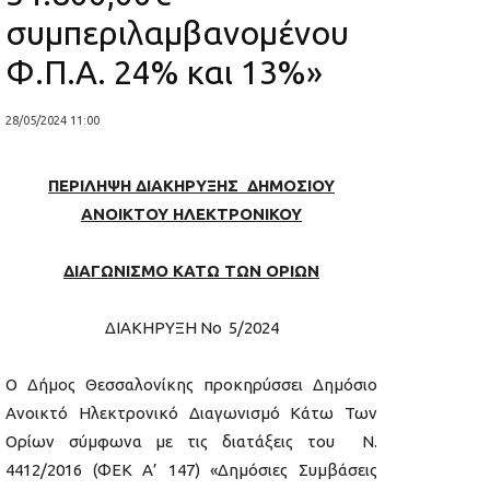
συμπεριλαμβανομένου
Φ.Π.Α. 24% και 13%»
28/05/2024 11:00
ΠΕΡΙΛΗΨΗ ΔΙΑΚΗΡΥΞΗΣ ΔΗΜΟΣΙΟΥ
ΑΝΟΙΚΤΟΥ ΗΛΕΚΤΡΟΝΙΚΟΥ
ΔΙΑΓΩΝΙΣΜΟ ΚΑΤΩ ΤΩΝ ΟΡΙΩΝ
ΔΙΑΚΗΡΥΞΗ Νο 5/2024
Ο Δήμος Θεσσαλονίκης προκηρύσσει Δημόσιο
Ανοικτό Ηλεκτρονικό Διαγωνισμό Κάτω Των
Ορίων σύμφωνα με τις διατάξεις του Ν.
4412/2016 (ΦΕΚ Α’ 147) «Δημόσιες Συμβάσεις