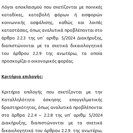
Λόγοι αποκλεισμού που σχετίζονται με ποινικές
καταδίκες, καταβολή φόρων ή εισφορών
κοινωνικής ασφάλισης, καθώς και λοιπές
καταστάσεις, όπως αναλυτικά προβλέπονται στο
άρθρο 2.2.3 της υπ΄ αριθμ. 5/2024 Διακήρυξης,
διαπιστώνονται με τα σχετικά δικαιολογητικά
του άρθρου 2.2.9 της ανωτέρω, τα οποία
προσκομίζει ο οικονομικός φορέας.
Κριτήρια επιλογής:
Κριτήρια επιλογής που σχετίζονται με την
Καταλληλότητα άσκησης επαγγελματικής
δραστηριότητας, όπως αναλυτικά προβλέπονται
στα άρθρα 2.2.4 – 2.2.8 της υπ’ αριθμ. 5/2024
Διακήρυξης, διαπιστώνονται με τα σχετικά
δικαιολογητικά του άρθρου 2.2.9. της ανωτέρω,