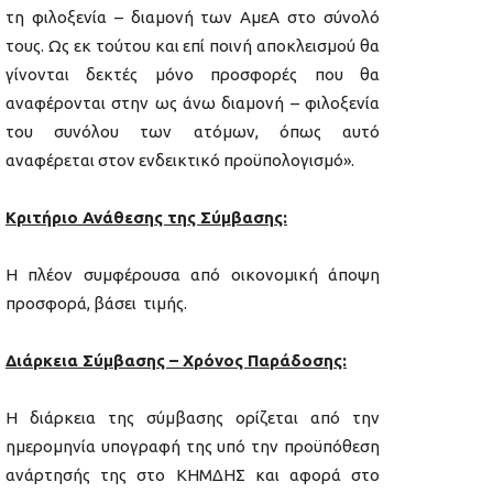
τη φιλοξενία – διαμονή των ΑμεΑ στο σύνολό
τους. Ως εκ τούτου και επί ποινή αποκλεισμού θα
γίνονται δεκτές μόνο προσφορές που θα
αναφέρονται στην ως άνω διαμονή – φιλοξενία
του συνόλου των ατόμων, όπως αυτό
αναφέρεται στον ενδεικτικό προϋπολογισμό».
Κριτήριο Ανάθεσης της Σύμβασης:
Η πλέον συμφέρουσα από οικονομική άποψη
προσφορά, βάσει τιμής.
Διάρκεια Σύμβασης – Χρόνος Παράδοσης:
Η διάρκεια της σύμβασης ορίζεται από την
ημερομηνία υπογραφή της υπό την προϋπόθεση
ανάρτησής της στο ΚΗΜΔΗΣ και αφορά στο