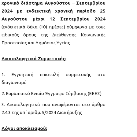
χρονικό διάστημα Αυγούστου – Σεπτεμβρίου
2024 με ενδεικτική χρονική περίοδο 25
Αυγούστου μέχρι 12 Σεπτεμβρίου 2024
(ενδεικτικά δέκα (10) ημέρες) σύμφωνα με τους
ειδικούς όρους της Διεύθυνσης Κοινωνικής
Προστασίας και Δημόσιας Υγείας.
Δικαιολογητικά Συμμετοχής:
Εγγυητική επιστολή συμμετοχής στο
διαγωνισμό
Ευρωπαϊκό Ενιαίο Έγγραφο Σύμβασης (ΕΕΕΣ)
Δικαιολογητικά που αναφέρονται στο άρθρο
2.4.3 της υπ΄ αριθμ. 5/2024 Διακήρυξης
Λόγοι αποκλεισμού: