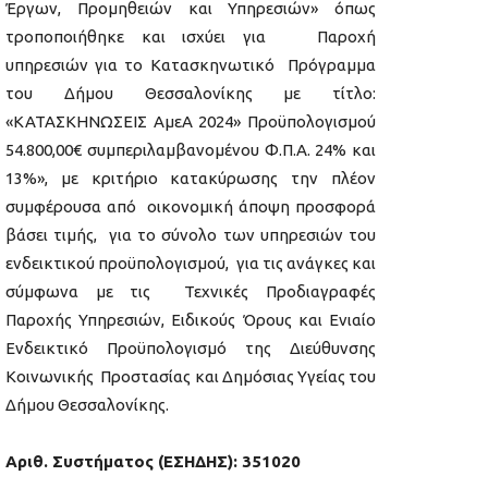
Έργων, Προμηθειών και Υπηρεσιών» όπως
τροποποιήθηκε και ισχύει για Παροχή
υπηρεσιών για το Κατασκηνωτικό Πρόγραμμα
του Δήμου Θεσσαλονίκης με τίτλο:
«ΚΑΤΑΣΚΗΝΩΣΕΙΣ ΑμεΑ 2024» Προϋπολογισμού
54.800,00€ συμπεριλαμβανομένου Φ.Π.Α. 24% και
13%», με κριτήριο κατακύρωσης την πλέον
συμφέρουσα από οικονομική άποψη προσφορά
βάσει τιμής, για το σύνολο των υπηρεσιών του
ενδεικτικού προϋπολογισμού, για τις ανάγκες και
σύμφωνα με τις Τεχνικές Προδιαγραφές
Παροχής Υπηρεσιών, Ειδικούς Όρους και Ενιαίο
Ενδεικτικό Προϋπολογισμό της Διεύθυνσης
Κοινωνικής Προστασίας και Δημόσιας Υγείας του
Δήμου Θεσσαλονίκης.
Αριθ. Συστήματος (ΕΣΗΔΗΣ): 351020