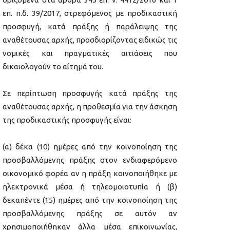
επ. π.δ. 39/2017, στρεφόμενος με προδικαστική
προσφυγή, κατά πράξης ή παράλειψης της
αναθέτουσας αρχής, προσδιορίζοντας ειδικώς τις
νομικές και πραγματικές αιτιάσεις που
δικαιολογούν το αίτημά του.
Σε περίπτωση προσφυγής κατά πράξης της
αναθέτουσας αρχής, η προθεσμία για την άσκηση
της προδικαστικής προσφυγής είναι:
(α) δέκα (10) ημέρες από την κοινοποίηση της
προσβαλλόμενης πράξης στον ενδιαφερόμενο
οικονομικό φορέα αν η πράξη κοινοποιήθηκε με
ηλεκτρονικά μέσα ή τηλεομοιοτυπία ή (β)
δεκαπέντε (15) ημέρες από την κοινοποίηση της
προσβαλλόμενης πράξης σε αυτόν αν
χρησιμοποιήθηκαν άλλα μέσα επικοινωνίας,