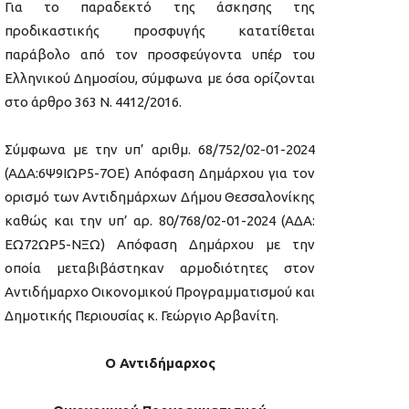
Για το παραδεκτό της άσκησης της
προδικαστικής προσφυγής κατατίθεται
παράβολο από τον προσφεύγοντα υπέρ του
Ελληνικού Δημοσίου, σύμφωνα με όσα ορίζονται
στο άρθρο 363 Ν. 4412/2016.
Σύμφωνα με την υπ’ αριθμ. 68/752/02-01-2024
(ΑΔΑ:6Ψ9ΙΩΡ5-7ΟΕ) Απόφαση Δημάρχου για τον
ορισμό των Αντιδημάρχων Δήμου Θεσσαλονίκης
καθώς και την υπ’ αρ. 80/768/02-01-2024 (ΑΔΑ:
ΕΩ72ΩΡ5-ΝΞΩ) Απόφαση Δημάρχου με την
οποία μεταβιβάστηκαν αρμοδιότητες στον
Αντιδήμαρχο Οικονομικού Προγραμματισμού και
Δημοτικής Περιουσίας κ. Γεώργιο Αρβανίτη.
Ο Αντιδήμαρχος