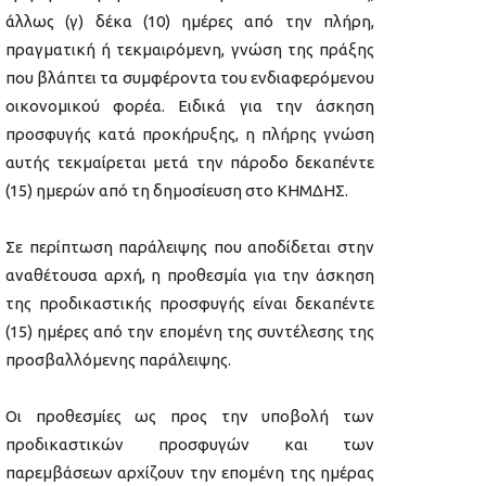
άλλως (γ) δέκα (10) ημέρες από την πλήρη,
πραγματική ή τεκμαιρόμενη, γνώση της πράξης
που βλάπτει τα συμφέροντα του ενδιαφερόμενου
οικονομικού φορέα. Ειδικά για την άσκηση
προσφυγής κατά προκήρυξης, η πλήρης γνώση
αυτής τεκμαίρεται μετά την πάροδο δεκαπέντε
(15) ημερών από τη δημοσίευση στο ΚΗΜΔΗΣ.
Σε περίπτωση παράλειψης που αποδίδεται στην
αναθέτουσα αρχή, η προθεσμία για την άσκηση
της προδικαστικής προσφυγής είναι δεκαπέντε
(15) ημέρες από την επομένη της συντέλεσης της
προσβαλλόμενης παράλειψης.
Οι προθεσμίες ως προς την υποβολή των
προδικαστικών προσφυγών και των
παρεμβάσεων αρχίζουν την επομένη της ημέρας