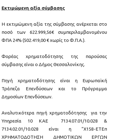
Εκτιμώμενη αξία σύμβασης
Η εκτιμώμενη αξία της σύμβασης ανέρχεται στο
ποσό των 622.999,56€ συμπεριλαμβανομένου
ΦΠΑ 24% (502.419,00 € χωρίς το Φ.Π.Α.).
Φορέας χρηματοδότησης της παρούσας
σύμβασης είναι ο Δήμος Θεσσαλονίκης.
Πηγή χρηματοδότησης είναι η Ευρωπαϊκή
Τράπεζα Επενδύσεων και το Πρόγραμμα
Δημοσίων Επενδύσεων.
Αναλυτικότερα πηγή χρηματοδότησης για την
Υπηρεσία 10 ΚΑΕ 7134.07.01/10.028 &
7134.02.01/10.028 είναι η “Χ158-ΕΤΕπ
ΧΡΗΜΑΤΟΔΟΤΗΣΗ ΔΗΜΟΤΙΚΩΝ ΕΡΓΩΝ