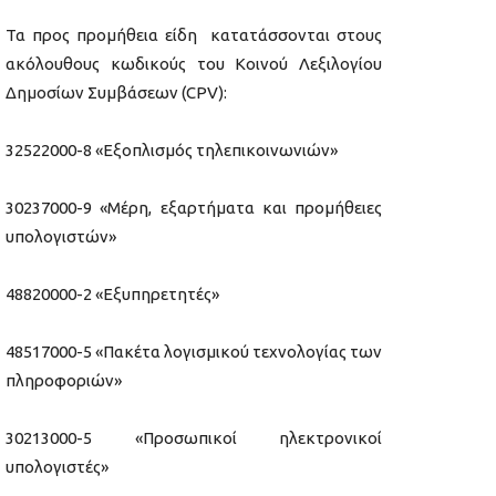
Τα προς προμήθεια είδη κατατάσσονται στους
ακόλουθους κωδικούς του Κοινού Λεξιλογίου
Δημοσίων Συμβάσεων (CPV):
32522000-8 «Εξοπλισμός τηλεπικοινωνιών»
30237000-9 «Μέρη, εξαρτήματα και προμήθειες
υπολογιστών»
48820000-2 «Εξυπηρετητές»
48517000-5 «Πακέτα λογισμικού τεχνολογίας των
πληροφοριών»
30213000-5 «Προσωπικοί ηλεκτρονικοί
υπολογιστές»