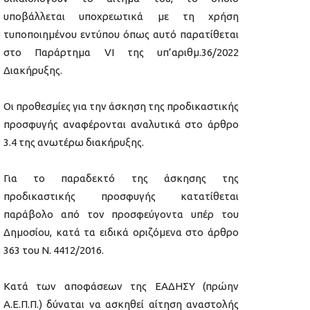
υποβάλλεται υποχρεωτικά με τη χρήση
τυποποιημένου εντύπου όπως αυτό παρατίθεται
στο Παράρτημα VΙ της υπ’αριθμ.36/2022
Διακήρυξης.
Οι προθεσμίες για την άσκηση της προδικαστικής
προσφυγής αναφέρονται αναλυτικά στο άρθρο
3.4 της ανωτέρω διακήρυξης.
Για το παραδεκτό της άσκησης της
προδικαστικής προσφυγής κατατίθεται
παράβολο από τον προσφεύγοντα υπέρ του
Δημοσίου, κατά τα ειδικά οριζόμενα στο άρθρο
363 του Ν. 4412/2016.
Κατά των αποφάσεων της ΕΑΔΗΣΥ (πρώην
Α.Ε.Π.Π.) δύναται να ασκηθεί αίτηση αναστολής