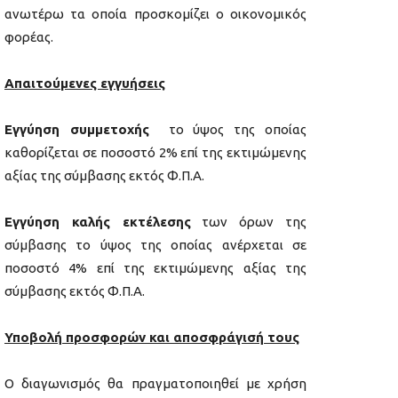
ανωτέρω τα οποία προσκομίζει ο οικονομικός
φορέας.
Απαιτούμενες εγγυήσεις
Εγγύηση συμμετοχής
το ύψος της οποίας
καθορίζεται σε ποσοστό 2% επί της εκτιμώμενης
αξίας της σύμβασης εκτός Φ.Π.Α.
Εγγύηση καλής εκτέλεσης
των όρων της
σύμβασης το ύψος της οποίας ανέρχεται σε
ποσοστό 4% επί της εκτιμώμενης αξίας της
σύμβασης εκτός Φ.Π.Α.
Υποβολή προσφορών και αποσφράγισή τους
Ο διαγωνισμός θα πραγματοποιηθεί με χρήση