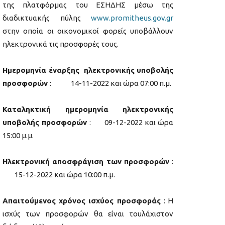
της πλατφόρμας του ΕΣΗΔΗΣ μέσω της
διαδικτυακής πύλης
www.promitheus.gov.gr
στην οποία οι οικονομικοί φορείς υποβάλλουν
ηλεκτρονικά τις προσφορές τους.
Ημερομηνία έναρξης ηλεκτρονικής υποβολής
προσφορών
: 14-11-2022 και ώρα 07:00 π.μ.
Καταληκτική ημερομηνία ηλεκτρονικής
υποβολής προσφορών
: 09-12-2022 και ώρα
15:00 μ.μ.
Ηλεκτρονική αποσφράγιση των προσφορών
:
15-12-2022 και ώρα 10:00 π.μ.
Απαιτούμενος χρόνος ισχύος προσφοράς
: Η
ισχύς των προσφορών θα είναι τουλάχιστον