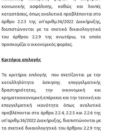
κοινωνικής ασφάλισης, καθώς και λοιπές
καταστάσεις, όπως αναλυτικά προβλέπονται στο
άρθρο 2.2.3 της υπ’αριθμ.36/2022 Διακήρυξης,
διαπιστώνονται με τα σχετικά δικαιολογητικά
του άρθρου 2.2.9 της ανωτέρω, τα οποία
προσκομίζει ο οικονομικός φορέας.
Κριτήρια επιλογής
Τα κριτήρια επιλογής που σχετίζονται με την
καταλληλότητα άσκησης επαγγελματικής
δραστηριότητας, την οικονομική και
χρηματοοικονομική επάρκεια και την τεχνική και
επαγγελματική ικανότητα όπως αναλυτικά
προβλέπονται στα άρθρα 2.2.4, 2.2.5 και 2.2.6 της
υπ’αριθμ.36/2022 Διακήρυξης, διαπιστώνονται με
τα σχετικά δικαιολογητικά του άρθρου 2.2.9 της