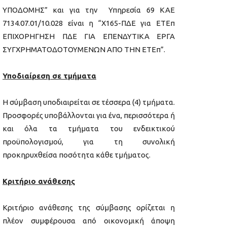
ΥΠΟΔΟΜΗΣ” και για την Υπηρεσία 69 ΚΑΕ
7134.07.01/10.028 είναι η “Χ165-ΠΔΕ για ΕΤΕπ
ΕΠΙΧΟΡΗΓΗΣΗ ΠΔΕ ΓΙΑ ΕΠΕΝΔΥΤΙΚΑ ΕΡΓΑ
ΣΥΓΧΡΗΜΑΤΟΔΟΤΟΥΜΕΝΩΝ ΑΠΟ ΤΗΝ ΕΤΕπ”.
Υποδιαίρεση σε τμήματα
Η σύμβαση υποδιαιρείται σε τέσσερα (4) τμήματα.
Προσφορές υποβάλλονται για ένα, περισσότερα ή
και όλα τα τμήματα του ενδεικτικού
προϋπολογισμού, για τη συνολική
προκηρυχθείσα ποσότητα κάθε τμήματος.
Κριτήριο ανάθεσης
Κριτήριο ανάθεσης της σύμβασης ορίζεται η
πλέον συμφέρουσα από οικονομική άποψη