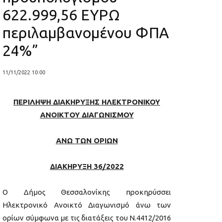
622.999,56 ΕΥΡΩ
περιλαμβανομένου ΦΠΑ
24%”
11/11/2022 10:00
ΠΕΡΙΛΗΨΗ ΔΙΑΚΗΡΥΞΗΣ ΗΛΕΚΤΡΟΝΙΚΟΥ
ΑΝΟΙΚΤΟΥ ΔΙΑΓΩΝΙΣΜΟΥ
ΑΝΩ ΤΩΝ ΟΡΙΩΝ
ΔΙΑΚΗΡΥΞΗ 36/2022
Ο Δήμος Θεσσαλονίκης προκηρύσσει
Ηλεκτρονικό Ανοικτό Διαγωνισμό άνω των
ορίων σύμφωνα με τις διατάξεις του Ν.4412/2016