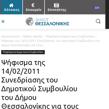
Κάτοικος
Επιχειρείν
Επισκέπτης
Δημοσιεύσεις
Άρθρο-Αρχείο
Ψηφίσματα Δημοτικού Συμβουλίου
Ψήφισμα της 14/02/2011 Συνεδρίασης του Δημοτικού Συμβουλίου του
Δήμου Θεσσαλονίκης για τους...
Ψηφίσματα Δημοτικού Συμβουλίου
Ψήφισμα της
14/02/2011
Συνεδρίασης του
Δημοτικού Συμβουλίου
του Δήμου
Θεσσαλονίκης για τους