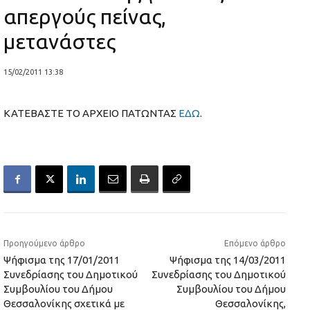
απεργούς πείνας,
μετανάστες
15/02/2011 13:38
ΚΑΤΕΒΑΣΤΕ ΤΟ ΑΡΧΕΙΟ ΠΑΤΩΝΤΑΣ
ΕΔΩ
.
Προηγούμενο άρθρο
Επόμενο άρθρο
Ψήφισμα της 17/01/2011
Ψήφισμα της 14/03/2011
Συνεδρίασης του Δημοτικού
Συνεδρίασης του Δημοτικού
Συμβουλίου του Δήμου
Συμβουλίου του Δήμου
Θεσσαλονίκης σχετικά με
Θεσσαλονίκης,