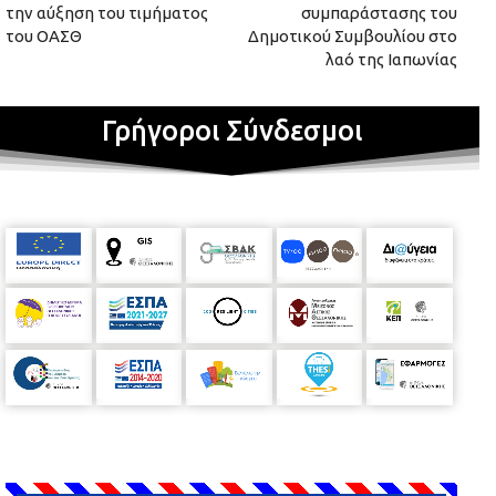
την αύξηση του τιμήματος
συμπαράστασης του
του ΟΑΣΘ
Δημοτικού Συμβουλίου στο
λαό της Ιαπωνίας
Γρήγοροι Σύνδεσμοι